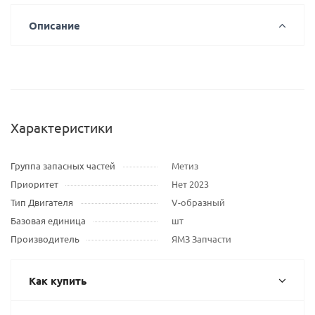
Описание
Характеристики
Группа запасных частей
Метиз
Приоритет
Нет 2023
Тип Двигателя
V-образный
Базовая единица
шт
Производитель
ЯМЗ Запчасти
Как купить