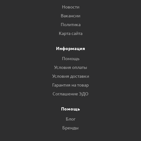
Новости
Вакансии
Политика
Карта сайта
Информация
Помощь
Условия оплаты
Условия доставки
Гарантия на товар
Соглашение ЭДО
Помощь
Блог
Бренды