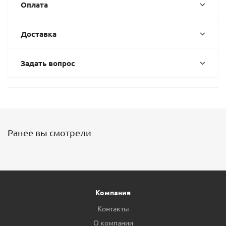
Оплата
Доставка
Задать вопрос
Ранее вы смотрели
Компания
Контакты
О компании