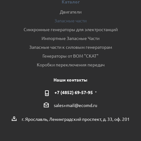
Каталог
Двигатели
Запасные части
Синхронные генераторы для электростанций
Импортные Запасные Части
Запасные части к силовым генераторам
Генераторы от ВОМ "СКАТ"
Коробки переключения передач
Наши контакты
+7 (4852) 69-57-95
sales+mail@ecomd.ru
г. Ярославль, Ленинградский проспект, д. 33, оф. 201