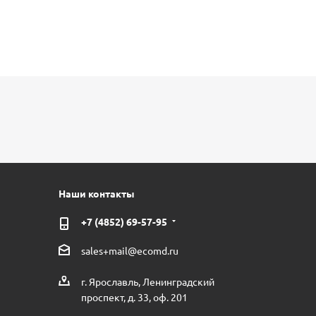
Наши контакты
+7 (4852) 69-57-95
sales+mail@ecomd.ru
г. Ярославль, Ленинградский
проспект, д. 33, оф. 201