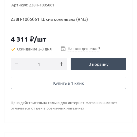
Артикул:
238П-1005061
238П-1005061 Шкив коленвала (ЯМЗ)
4 311
₽
/шт
Нашли дешевле?
Ожидание 2-3 дня
В корзину
Купить в 1 клик
Цена действительна только для интернет-магазина и может
отличаться от цен в розничных магазинах