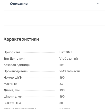
Описание
Характеристики
Приоритет
Нет 2023
Тип Двигателя
V-образный
Базовая единица
шт
Производитель
ЯМЗ Запчасти
Номер ШУЭ
190
Масса, кг
3.7
Длина, мм
190
Ширина, мм
190
Высота, мм
80
Страна производства
Россия