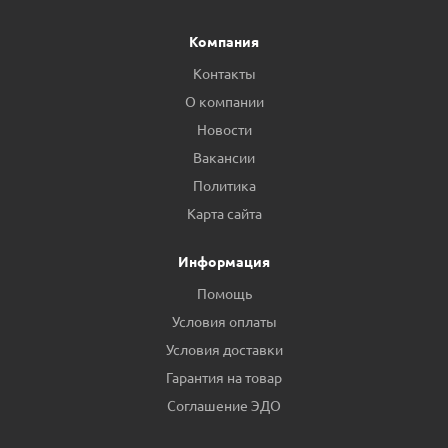
Компания
Контакты
О компании
Новости
Вакансии
Политика
Карта сайта
Информация
Помощь
Условия оплаты
Условия доставки
Гарантия на товар
Соглашение ЭДО