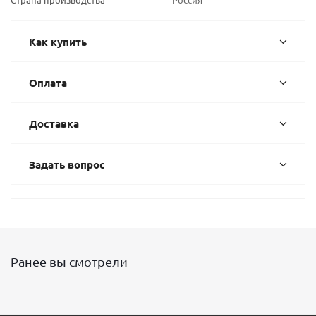
Как купить
Оплата
Доставка
Задать вопрос
Ранее вы смотрели