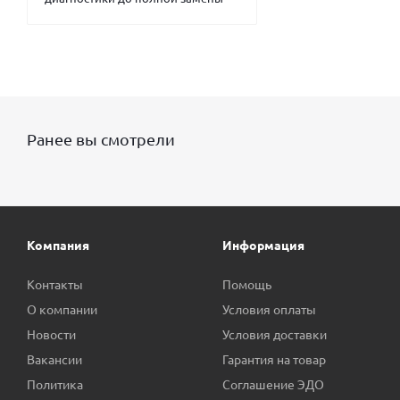
Ранее вы смотрели
Компания
Информация
Контакты
Помощь
О компании
Условия оплаты
Новости
Условия доставки
Вакансии
Гарантия на товар
Политика
Соглашение ЭДО