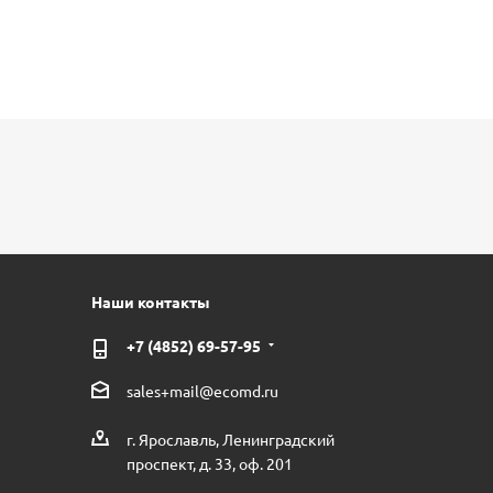
Наши контакты
+7 (4852) 69-57-95
sales+mail@ecomd.ru
г. Ярославль, Ленинградский
проспект, д. 33, оф. 201