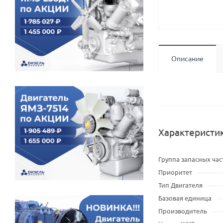
Описание
Характеристи
Группа запасных час
Приоритет
Тип Двигателя
Базовая единица
Производитель