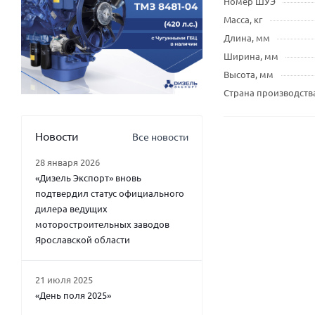
Номер ШУЭ
Масса, кг
Длина, мм
Ширина, мм
Высота, мм
Страна производств
Новости
Все новости
28 января 2026
«Дизель Экспорт» вновь
подтвердил статус официального
дилера ведущих
моторостроительных заводов
Ярославской области
21 июля 2025
«День поля 2025»