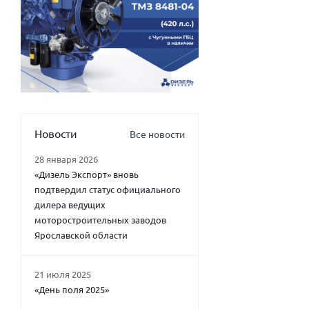
Новости
Все новости
28 января 2026
«Дизель Экспорт» вновь
подтвердил статус официального
дилера ведущих
моторостроительных заводов
Ярославской области
21 июля 2025
«День поля 2025»