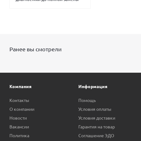
Ранее вы смотрели
Компания
Информация
Контакты
Помощь
О компании
Условия оплаты
Новости
Условия доставки
Вакансии
Гарантия на товар
Политика
Соглашение ЭДО