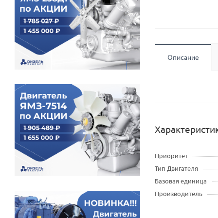
Описание
Характеристи
Приоритет
Тип Двигателя
Базовая единица
Производитель