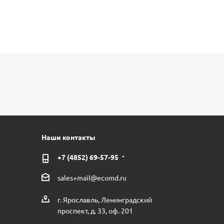
Наши контакты
+7 (4852) 69-57-95
sales+mail@ecomd.ru
г. Ярославль, Ленинградский
проспект, д. 33, оф. 201