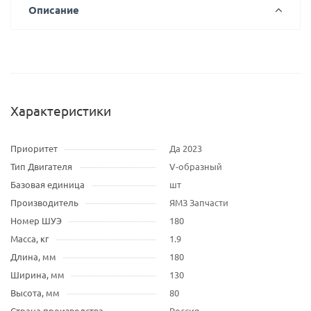
Описание
Характеристики
Приоритет
Да 2023
Тип Двигателя
V-образный
Базовая единица
шт
Производитель
ЯМЗ Запчасти
Номер ШУЭ
180
Масса, кг
1.9
Длина, мм
180
Ширина, мм
130
Высота, мм
80
Страна производства
Россия