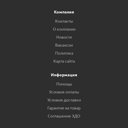
Компания
Контакты
О компании
Новости
Вакансии
Политика
Карта сайта
Информация
Помощь
Условия оплаты
Условия доставки
Гарантия на товар
Соглашение ЭДО