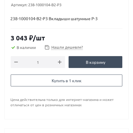
Артикул:
238-1000104-В2-Р3
238-1000104-В2-Р3 Вкладыши шатунные Р-3
3 043
₽
/шт
Нашли дешевле?
В наличии
В корзину
Купить в 1 клик
Цена действительна только для интернет-магазина и может
отличаться от цен в розничных магазинах