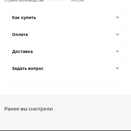
Как купить
Оплата
Доставка
Задать вопрос
Ранее вы смотрели