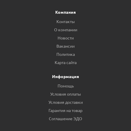
Компания
Контакты
О компании
Новости
Вакансии
Политика
Карта сайта
Информация
Помощь
Условия оплаты
Условия доставки
Гарантия на товар
Соглашение ЭДО