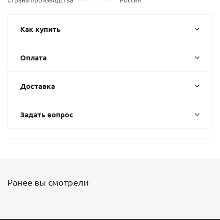
Как купить
Оплата
Доставка
Задать вопрос
Ранее вы смотрели