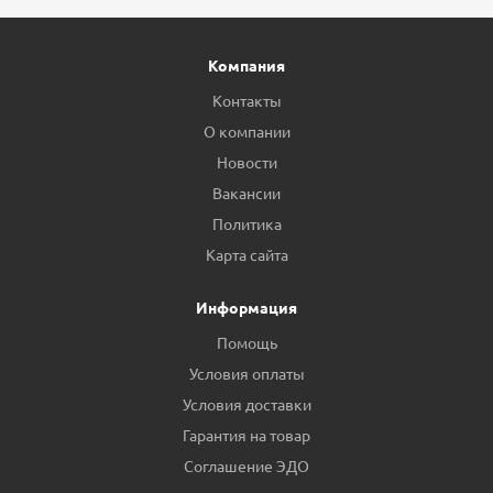
Компания
Контакты
О компании
Новости
Вакансии
Политика
Карта сайта
Информация
Помощь
Условия оплаты
Условия доставки
Гарантия на товар
Соглашение ЭДО