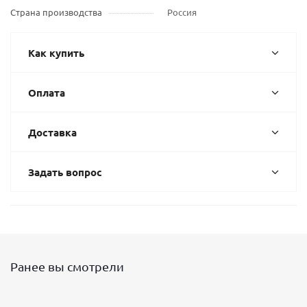
Страна производства
Россия
Как купить
Оплата
Доставка
Задать вопрос
Ранее вы смотрели