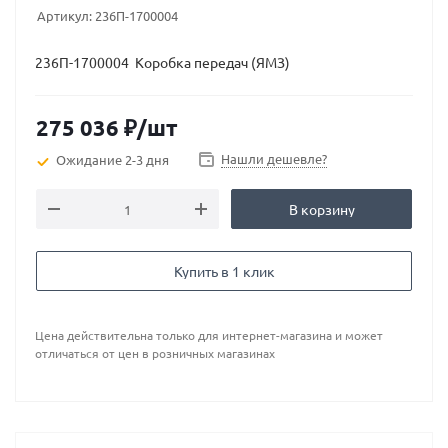
Артикул:
236П-1700004
236П-1700004 Коробка передач (ЯМЗ)
275 036
₽
/шт
Нашли дешевле?
Ожидание 2-3 дня
В корзину
Купить в 1 клик
Цена действительна только для интернет-магазина и может
отличаться от цен в розничных магазинах