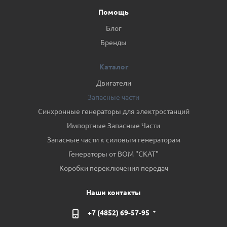
Помощь
Блог
Бренды
Каталог
Двигатели
Запасные части
Синхронные генераторы для электростанций
Импортные Запасные Части
Запасные части к силовым генераторам
Генераторы от ВОМ "СКАТ"
Коробки переключения передач
Наши контакты
+7 (4852) 69-57-95