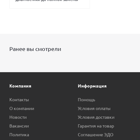
Ранее вы смотрели
Компания
Информация
Контакты
Помощь
О компании
Условия оплаты
Новости
Условия доставки
Вакансии
Гарантия на товар
Политика
Соглашение ЭДО