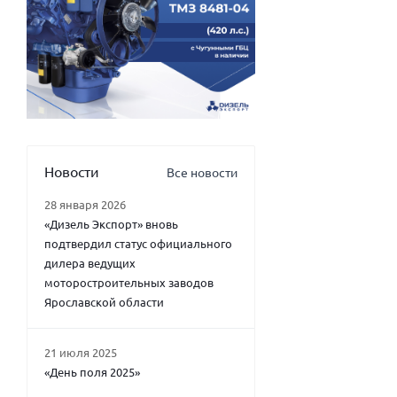
Новости
Все новости
28 января 2026
«Дизель Экспорт» вновь
подтвердил статус официального
дилера ведущих
моторостроительных заводов
Ярославской области
21 июля 2025
«День поля 2025»