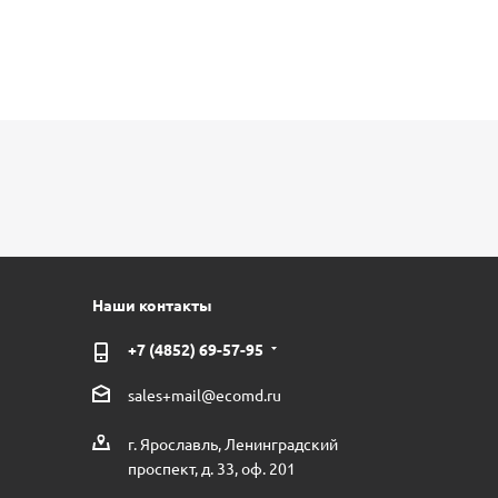
Наши контакты
+7 (4852) 69-57-95
sales+mail@ecomd.ru
г. Ярославль, Ленинградский
проспект, д. 33, оф. 201