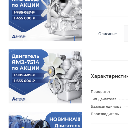
Описание
Характеристи
Приоритет
Тип Двигателя
Базовая единица
Производитель