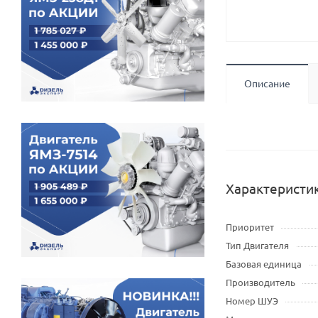
Описание
Характеристи
Приоритет
Тип Двигателя
Базовая единица
Производитель
Номер ШУЭ