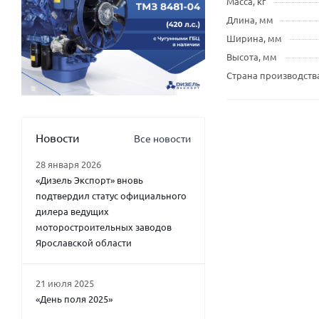
Масса, кг
Длина, мм
Ширина, мм
Высота, мм
Страна производств
Новости
Все новости
28 января 2026
«Дизель Экспорт» вновь
подтвердил статус официального
дилера ведущих
моторостроительных заводов
Ярославской области
21 июля 2025
«День поля 2025»