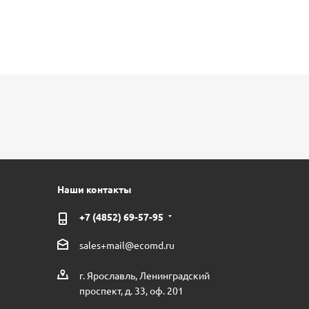
Наши контакты
+7 (4852) 69-57-95
sales+mail@ecomd.ru
г. Ярославль, Ленинградский
проспект, д. 33, оф. 201