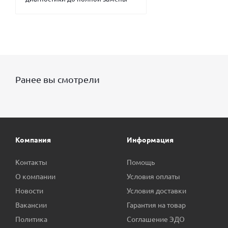
Ранее вы смотрели
Компания
Информация
Контакты
Помощь
О компании
Условия оплаты
Новости
Условия доставки
Вакансии
Гарантия на товар
Политика
Соглашение ЭДО