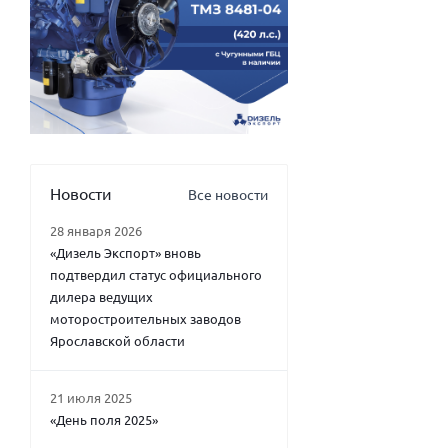
Новости
Все новости
28 января 2026
«Дизель Экспорт» вновь
подтвердил статус официального
дилера ведущих
моторостроительных заводов
Ярославской области
21 июля 2025
«День поля 2025»