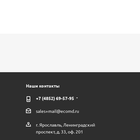
Наши контакты
+7 (4852) 69-57-95
sales+mail@ecomd.ru
г. Ярославль, Ленинградский
проспект, д. 33, оф. 201