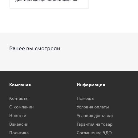
Ранее вы смотрели
Компания
Информация
Контакты
Помощь
О компании
Условия оплаты
Новости
Условия доставки
Вакансии
Гарантия на товар
Политика
Соглашение ЭДО