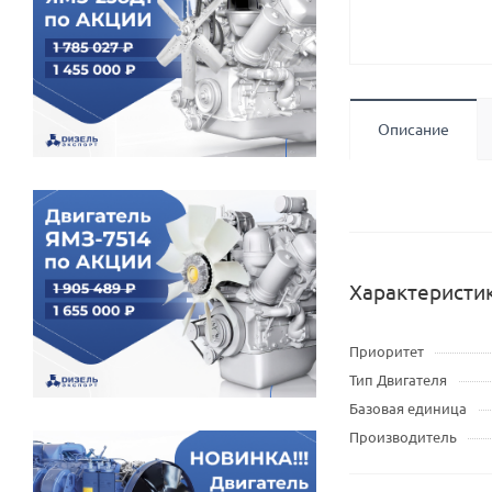
Описание
Характеристи
Приоритет
Тип Двигателя
Базовая единица
Производитель