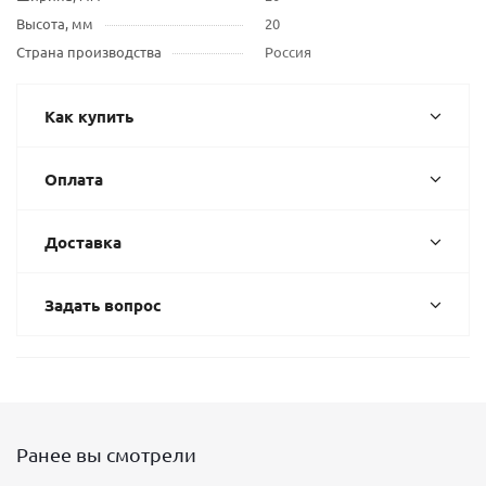
Высота, мм
20
Страна производства
Россия
Как купить
Оплата
Доставка
Задать вопрос
Ранее вы смотрели