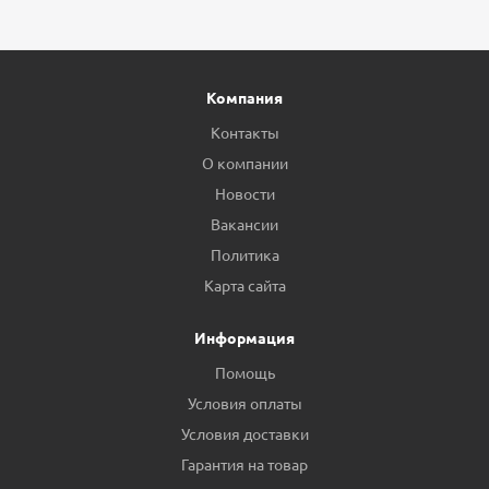
Компания
Контакты
О компании
Новости
Вакансии
Политика
Карта сайта
Информация
Помощь
Условия оплаты
Условия доставки
Гарантия на товар