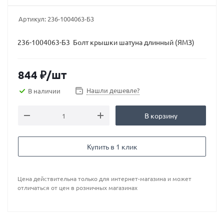
Артикул:
236-1004063-Б3
236-1004063-Б3 Болт крышки шатуна длинный (ЯМЗ)
844
₽
/шт
Нашли дешевле?
В наличии
В корзину
Купить в 1 клик
Цена действительна только для интернет-магазина и может
отличаться от цен в розничных магазинах