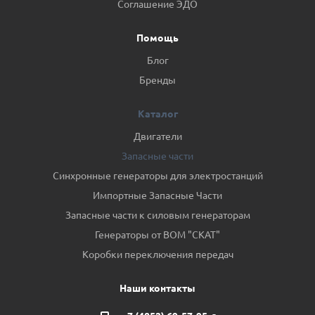
Соглашение ЭДО
Помощь
Блог
Бренды
Каталог
Двигатели
Запасные части
Синхронные генераторы для электростанций
Импортные Запасные Части
Запасные части к силовым генераторам
Генераторы от ВОМ "СКАТ"
Коробки переключения передач
Наши контакты