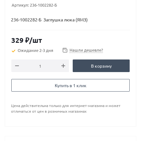
Артикул:
236-1002282-Б
236-1002282-Б Заглушка люка (ЯМЗ)
329
₽
/шт
Нашли дешевле?
Ожидание 2-3 дня
В корзину
Купить в 1 клик
Цена действительна только для интернет-магазина и может
отличаться от цен в розничных магазинах