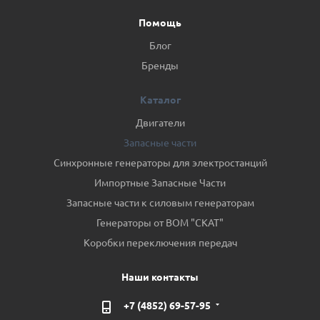
Помощь
Блог
Бренды
Каталог
Двигатели
Запасные части
Синхронные генераторы для электростанций
Импортные Запасные Части
Запасные части к силовым генераторам
Генераторы от ВОМ "СКАТ"
Коробки переключения передач
Наши контакты
+7 (4852) 69-57-95