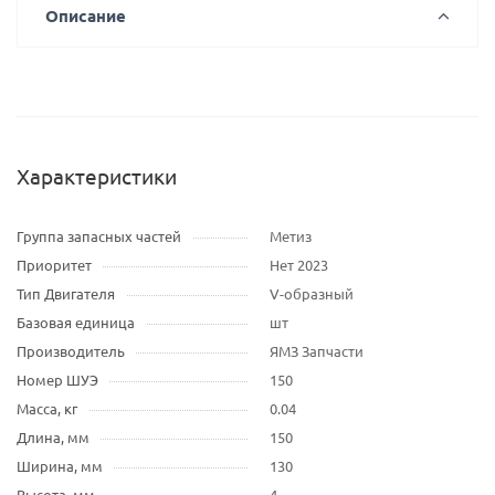
Описание
Характеристики
Группа запасных частей
Метиз
Приоритет
Нет 2023
Тип Двигателя
V-образный
Базовая единица
шт
Производитель
ЯМЗ Запчасти
Номер ШУЭ
150
Масса, кг
0.04
Длина, мм
150
Ширина, мм
130
Высота, мм
4