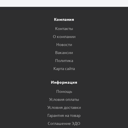
Компания
Контакты
О компании
Новости
Вакансии
Политика
Карта сайта
Информация
Помощь
Условия оплаты
Условия доставки
Гарантия на товар
Соглашение ЭДО