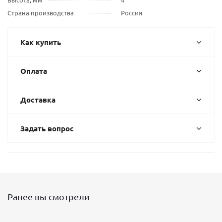
Страна производства
Россия
Как купить
Оплата
Доставка
Задать вопрос
Ранее вы смотрели