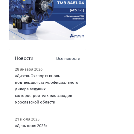
Новости
Все новости
28 января 2026
«Дизель Экспорт» вновь
подтвердил статус официального
дилера ведущих
моторостроительных заводов
Ярославской области
21 июля 2025
«День поля 2025»