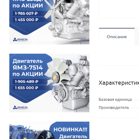
Описание
Характеристи
Базовая единица
Производитель