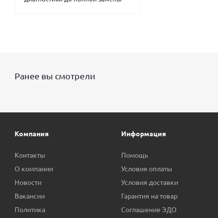
Ранее вы смотрели
Компания
Информация
Контакты
Помощь
О компании
Условия оплаты
Новости
Условия доставки
Вакансии
Гарантия на товар
Политика
Соглашение ЭДО