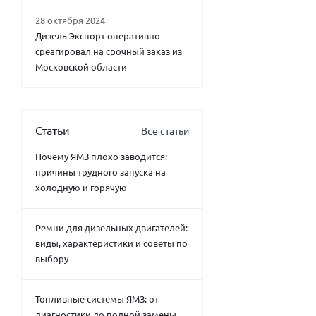
28 октября 2024
Дизель Экспорт оперативно
среагировал на срочный заказ из
Московской области
Статьи
Все статьи
Почему ЯМЗ плохо заводится:
причины трудного запуска на
холодную и горячую
Ремни для дизельных двигателей:
виды, характеристики и советы по
выбору
Топливные системы ЯМЗ: от
диагностики до полной замены