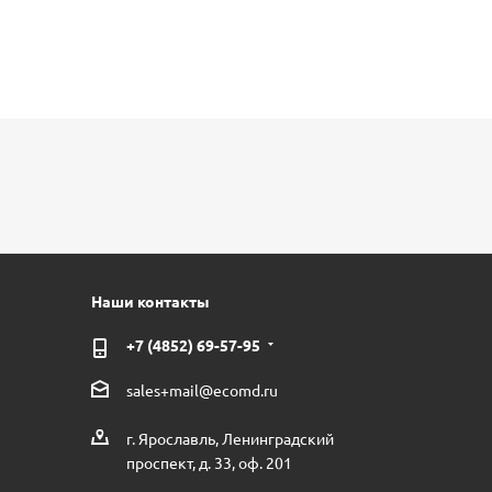
Наши контакты
+7 (4852) 69-57-95
sales+mail@ecomd.ru
г. Ярославль, Ленинградский
проспект, д. 33, оф. 201