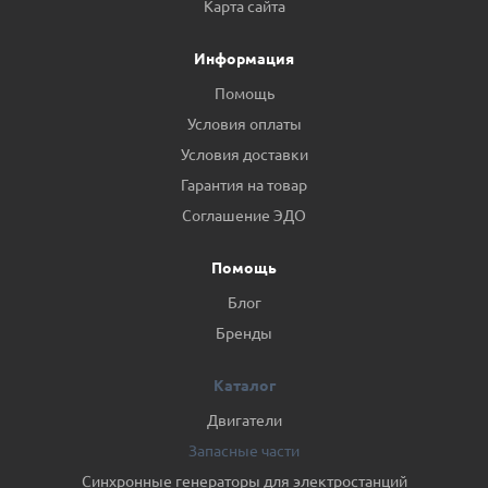
Карта сайта
Информация
Помощь
Условия оплаты
Условия доставки
Гарантия на товар
Соглашение ЭДО
Помощь
Блог
Бренды
Каталог
Двигатели
Запасные части
Синхронные генераторы для электростанций