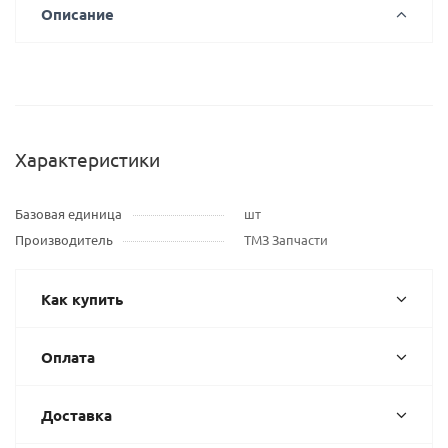
Описание
Характеристики
Базовая единица
шт
Производитель
ТМЗ Запчасти
Как купить
Оплата
Доставка