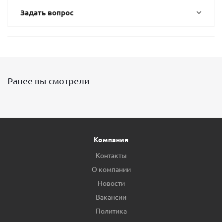
Задать вопрос
Ранее вы смотрели
Компания
Контакты
О компании
Новости
Вакансии
Политика