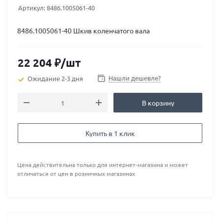
Артикул:
8486.1005061-40
8486.1005061-40 Шкив коленчатого вала
22 204
₽
/шт
Нашли дешевле?
Ожидание 2-3 дня
В корзину
Купить в 1 клик
Цена действительна только для интернет-магазина и может
отличаться от цен в розничных магазинах