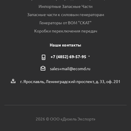
Импортные Запасные Части
Запасные части к силовым генераторам
Генераторы от ВОМ "СКАТ"
Коробки переключения передач
Наши контакты
+7 (4852) 69-57-95
sales+mail@ecomd.ru
г. Ярославль, Ленинградский проспект, д. 33, оф. 201
2026 © ООО «Дизель Экспорт»