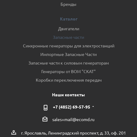
Бренды
Каталог
Двигатели
Запасные части
Синхронные генераторы для электростанций
Импортные Запасные Части
Запасные части к силовым генераторам
Генераторы от ВОМ "СКАТ"
Коробки переключения передач
Наши контакты
+7 (4852) 69-57-95
sales+mail@ecomd.ru
г. Ярославль, Ленинградский проспект, д. 33, оф. 201