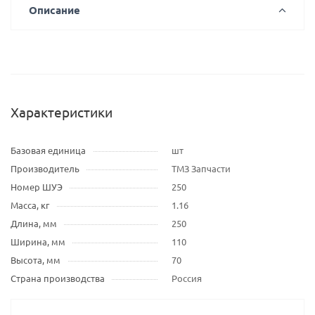
Описание
Характеристики
Базовая единица
шт
Производитель
ТМЗ Запчасти
Номер ШУЭ
250
Масса, кг
1.16
Длина, мм
250
Ширина, мм
110
Высота, мм
70
Страна производства
Россия