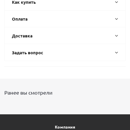
Как купить
Оплата
Доставка
Задать вопрос
Ранее вы смотрели
Компания