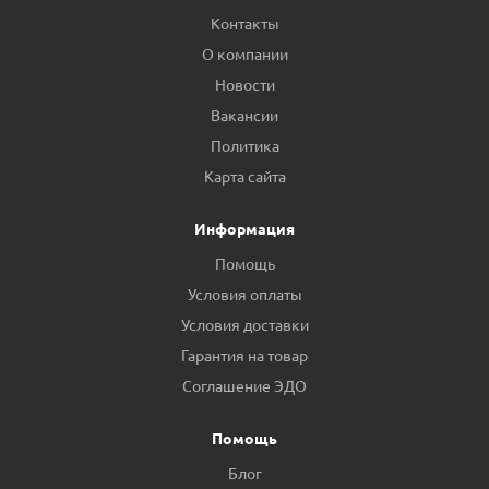
Контакты
О компании
Новости
Вакансии
Политика
Карта сайта
Информация
Помощь
Условия оплаты
Условия доставки
Гарантия на товар
Соглашение ЭДО
Помощь
Блог