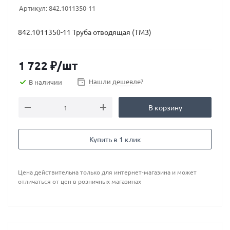
Артикул:
842.1011350-11
842.1011350-11 Труба отводящая (ТМЗ)
1 722
₽
/шт
Нашли дешевле?
В наличии
В корзину
Купить в 1 клик
Цена действительна только для интернет-магазина и может
отличаться от цен в розничных магазинах