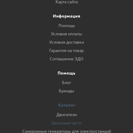
Карта сайта
Информация
Помощь
Условия оплаты
Условия доставки
Гарантия на товар
Соглашение ЭДО
Помощь
Блог
Бренды
Каталог
Двигатели
Запасные части
Синхронные генераторы для электростанций