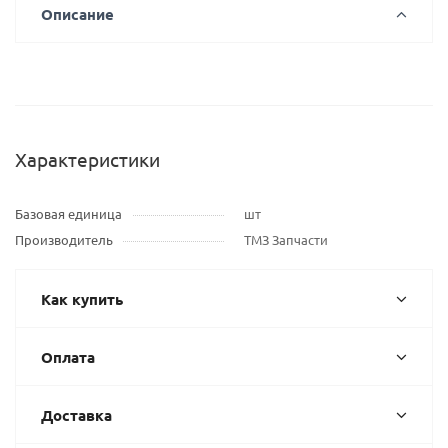
Описание
Характеристики
Базовая единица
шт
Производитель
ТМЗ Запчасти
Как купить
Оплата
Доставка