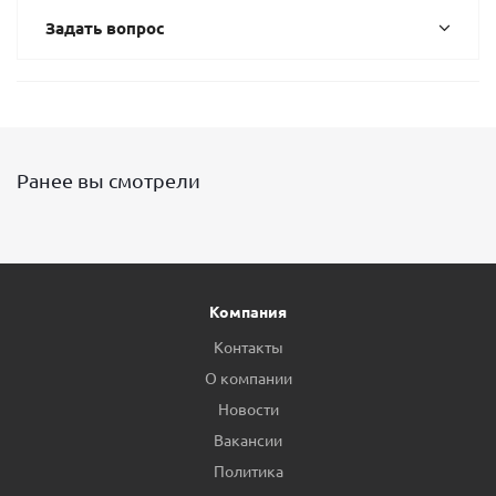
Задать вопрос
Ранее вы смотрели
Компания
Контакты
О компании
Новости
Вакансии
Политика