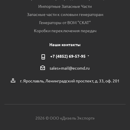
Импортные Запасные Части
Запасные части к силовым генераторам
Генераторы от ВОМ "СКАТ"
Коробки переключения передач
Наши контакты
+7 (4852) 69-57-95
sales+mail@ecomd.ru
г. Ярославль, Ленинградский проспект, д. 33, оф. 201
2026 © ООО «Дизель Экспорт»