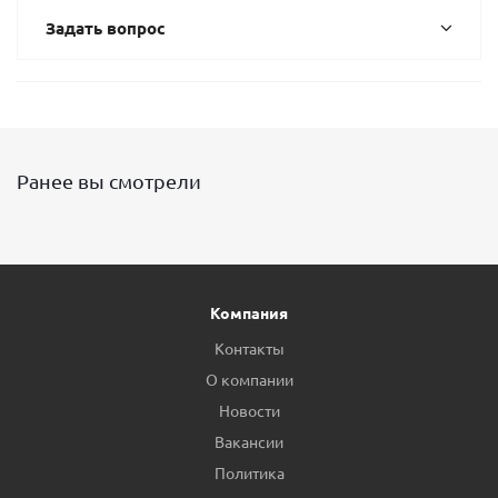
Задать вопрос
Ранее вы смотрели
Компания
Контакты
О компании
Новости
Вакансии
Политика