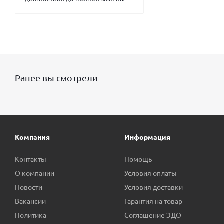
Ранее вы смотрели
Компания
Информация
Контакты
Помощь
О компании
Условия оплаты
Новости
Условия доставки
Вакансии
Гарантия на товар
Политика
Соглашение ЭДО