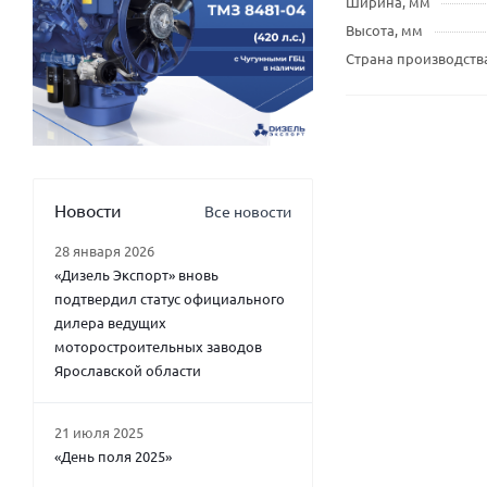
Ширина, мм
Высота, мм
Страна производств
Новости
Все новости
28 января 2026
«Дизель Экспорт» вновь
подтвердил статус официального
дилера ведущих
моторостроительных заводов
Ярославской области
21 июля 2025
«День поля 2025»