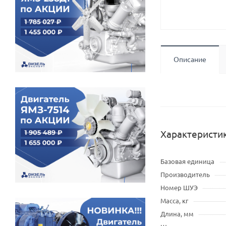
Описание
Характеристи
Базовая единица
Производитель
Номер ШУЭ
Масса, кг
Длина, мм