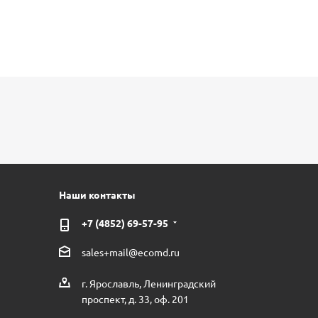
Наши контакты
+7 (4852) 69-57-95
sales+mail@ecomd.ru
г. Ярославль, Ленинградский
проспект, д. 33, оф. 201