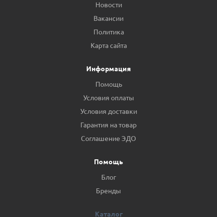
Новости
Вакансии
Политика
Карта сайта
Информация
Помощь
Условия оплаты
Условия доставки
Гарантия на товар
Соглашение ЭДО
Помощь
Блог
Бренды
Каталог