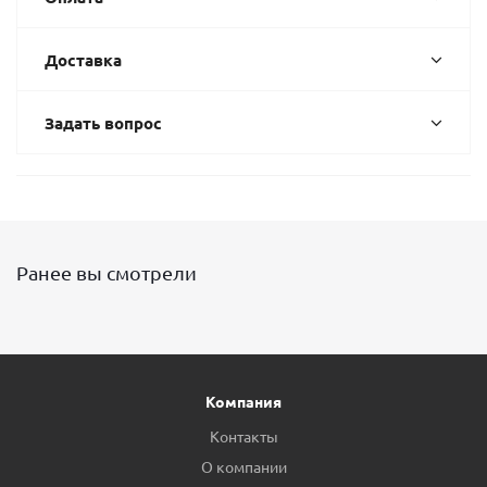
Доставка
Задать вопрос
Ранее вы смотрели
Компания
Контакты
О компании