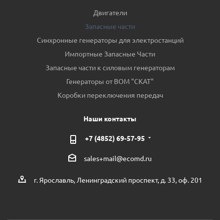
Двигатели
Запасные части
Синхронные генераторы для электростанций
Импортные Запасные Части
Запасные части к силовым генераторам
Генераторы от ВОМ "СКАТ"
Коробки переключения передач
Наши контакты
+7 (4852) 69-57-95
sales+mail@ecomd.ru
г. Ярославль, Ленинградский проспект, д. 33, оф. 201