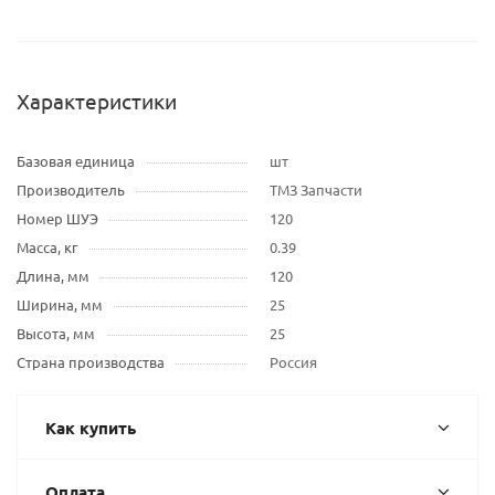
Характеристики
Базовая единица
шт
Производитель
ТМЗ Запчасти
Номер ШУЭ
120
Масса, кг
0.39
Длина, мм
120
Ширина, мм
25
Высота, мм
25
Страна производства
Россия
Как купить
Оплата