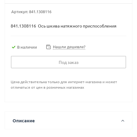
Артикул:
841.1308116
841.1308116 Ось шкива натяжного приспособления
Нашли дешевле?
В наличии
Под заказ
Цена действительна только для интернет-магазина и может
отличаться от цен в розничных магазинах
Описание