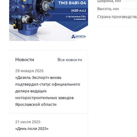
Ширина, мм
Высота, мм
Страна производств
Новости
Все новости
28 января 2026
«Дизель Экспорт» вновь
подтвердил статус официального
дилера ведущих
моторостроительных заводов
Ярославской области
21 июля 2025
«День поля 2025»