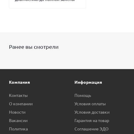
Ранее вы смотрели
Компания
Информация
Контакты
Помощь
О компании
Условия оплаты
Новости
Условия доставки
Вакансии
Гарантия на товар
Политика
Соглашение ЭДО