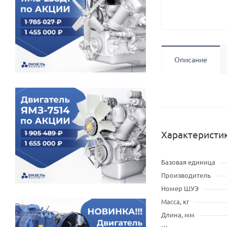
Описание
Характеристи
Базовая единица
Производитель
Номер ШУЭ
Масса, кг
Длина, мм