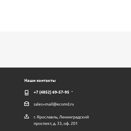
Наши контакты
+7 (4852) 69-57-95
sales+mail@ecomd.ru
г. Ярославль, Ленинградский
проспект, д. 33, оф. 201