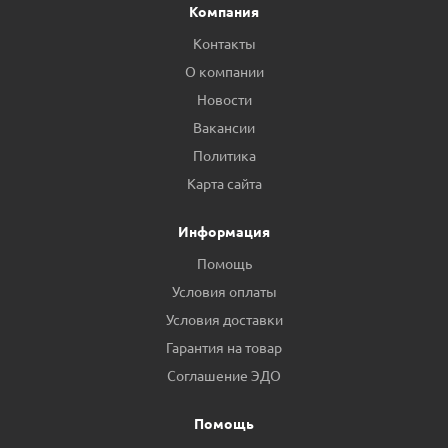
Компания
Контакты
О компании
Новости
Вакансии
Политика
Карта сайта
Информация
Помощь
Условия оплаты
Условия доставки
Гарантия на товар
Соглашение ЭДО
Помощь