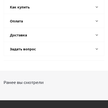
Как купить
Оплата
Доставка
Задать вопрос
Ранее вы смотрели