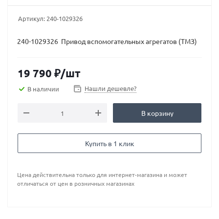
Артикул:
240-1029326
240-1029326 Привод вспомогательных агрегатов (ТМЗ)
19 790
₽
/шт
Нашли дешевле?
В наличии
В корзину
Купить в 1 клик
Цена действительна только для интернет-магазина и может
отличаться от цен в розничных магазинах