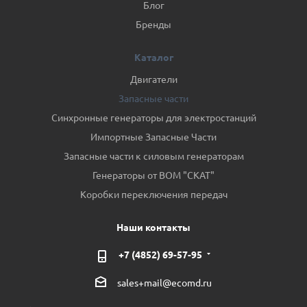
Блог
Бренды
Каталог
Двигатели
Запасные части
Синхронные генераторы для электростанций
Импортные Запасные Части
Запасные части к силовым генераторам
Генераторы от ВОМ "СКАТ"
Коробки переключения передач
Наши контакты
+7 (4852) 69-57-95
sales+mail@ecomd.ru