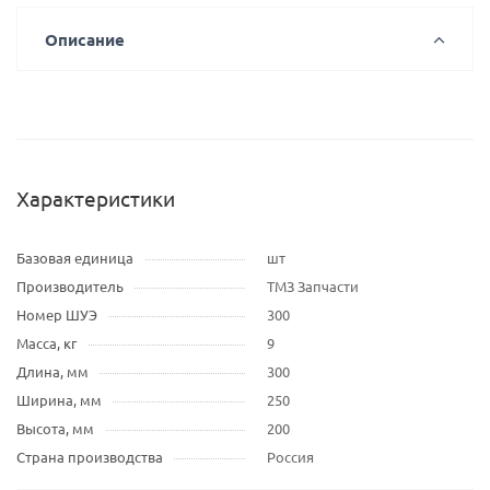
Описание
Характеристики
Базовая единица
шт
Производитель
ТМЗ Запчасти
Номер ШУЭ
300
Масса, кг
9
Длина, мм
300
Ширина, мм
250
Высота, мм
200
Страна производства
Россия