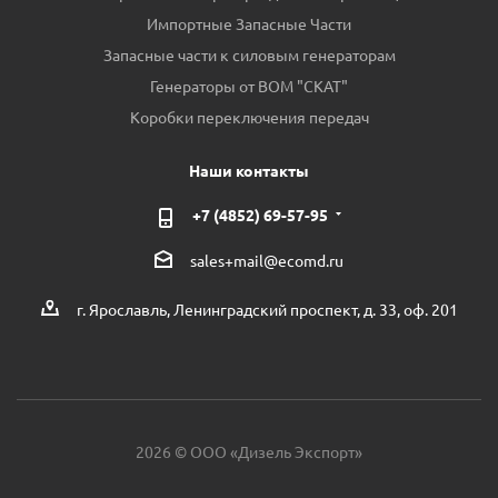
Импортные Запасные Части
Запасные части к силовым генераторам
Генераторы от ВОМ "СКАТ"
Коробки переключения передач
Наши контакты
+7 (4852) 69-57-95
sales+mail@ecomd.ru
г. Ярославль, Ленинградский проспект, д. 33, оф. 201
2026 © ООО «Дизель Экспорт»