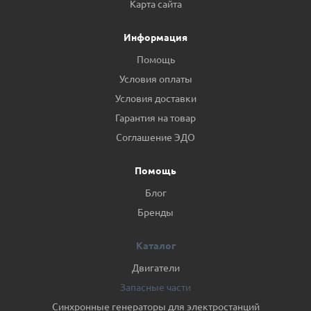
Карта сайта
Информация
Помощь
Условия оплаты
Условия доставки
Гарантия на товар
Соглашение ЭДО
Помощь
Блог
Бренды
Каталог
Двигатели
Запасные части
Синхронные генераторы для электростанций