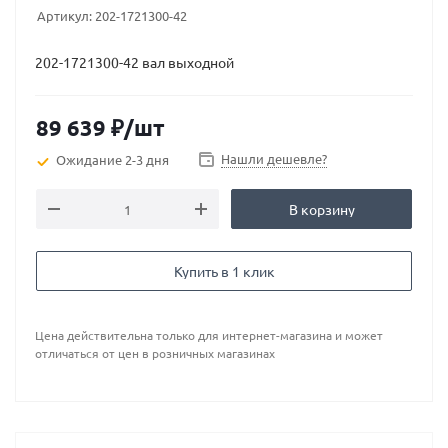
Артикул:
202-1721300-42
202-1721300-42 вал выходной
89 639
₽
/шт
Нашли дешевле?
Ожидание 2-3 дня
В корзину
Купить в 1 клик
Цена действительна только для интернет-магазина и может
отличаться от цен в розничных магазинах