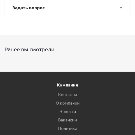
Задать вопрос
Ранее вы смотрели
Компания
Контакты
О компании
Новости
Вакансии
Политика