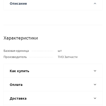
Описание
Характеристики
Базовая единица
шт
Производитель
ТМЗ Запчасти
Как купить
Оплата
Доставка