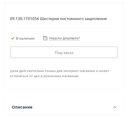
09.130.1701056 Шестерня постоянного зацепления
Нашли дешевле?
В наличии
Под заказ
Цена действительна только для интернет-магазина и может
отличаться от цен в розничных магазинах
Описание