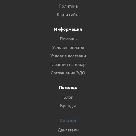
Политика
Карта сайта
Информация
Помощь
Условия оплаты
Условия доставки
Гарантия на товар
Соглашение ЭДО
Помощь
Блог
Бренды
Каталог
Двигатели