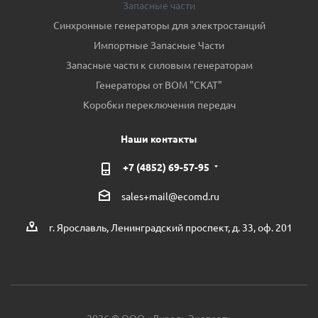
Запасные части
Синхронные генераторы для электростанций
Импортные Запасные Части
Запасные части к силовым генераторам
Генераторы от ВОМ "СКАТ"
Коробки переключения передач
Наши контакты
+7 (4852) 69-57-95
sales+mail@ecomd.ru
г. Ярославль, Ленинградский проспект, д. 33, оф. 201