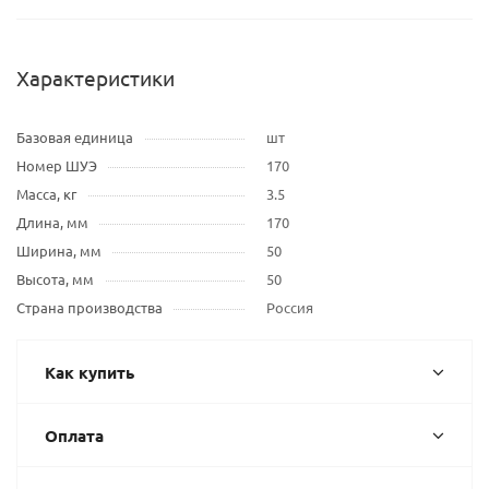
Характеристики
Базовая единица
шт
Номер ШУЭ
170
Масса, кг
3.5
Длина, мм
170
Ширина, мм
50
Высота, мм
50
Страна производства
Россия
Как купить
Оплата