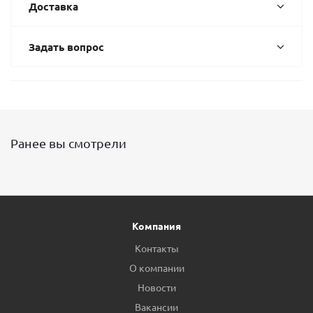
Доставка
Задать вопрос
Ранее вы смотрели
Компания
Контакты
О компании
Новости
Вакансии