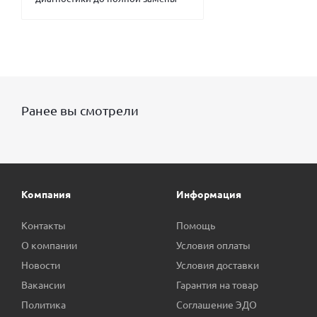
Ранее вы смотрели
Компания
Информация
Контакты
Помощь
О компании
Условия оплаты
Новости
Условия доставки
Вакансии
Гарантия на товар
Политика
Соглашение ЭДО