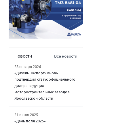
Новости
Все новости
28 января 2026
«Дизель Экспорт» вновь
подтвердил статус официального
дилера ведущих
моторостроительных заводов
Ярославской области
21 июля 2025
«День поля 2025»