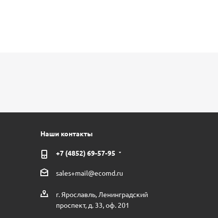
Наши контакты
+7 (4852) 69-57-95
sales+mail@ecomd.ru
г. Ярославль, Ленинградский
проспект, д. 33, оф. 201