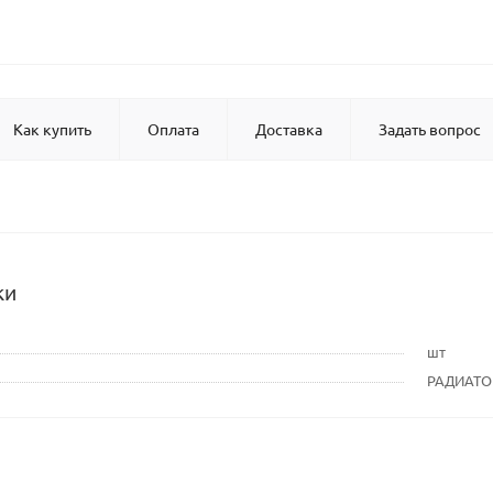
Как купить
Оплата
Доставка
Задать вопрос
ки
шт
РАДИАТ