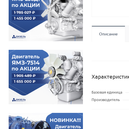
Описание
Характеристи
Базовая единица
Производитель