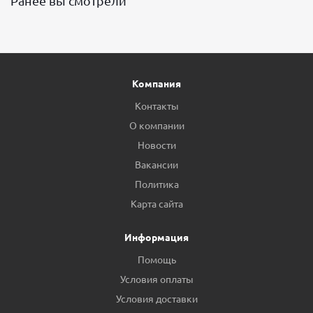
Ранее вы смотрели
Компания
Контакты
О компании
Новости
Вакансии
Политика
Карта сайта
Информация
Помощь
Условия оплаты
Условия доставки