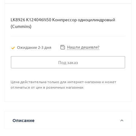
LK8926 K124046N50 Компрессор одноцилиндровый
(Cummins)
Нашли дешевле?
Ожидание 2-3 дня
Под заказ
Цена действительна только для интернет-магазина и может
отличаться от цен в розничных магазинах
Описание