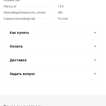
Масса, кг
13.8
Производительность, л/мин
485
Страна производства
Россия
Как купить
Оплата
Доставка
Задать вопрос