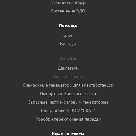
Гарантия на товар
Соглашение ЭДО
Помощь
Блог
Бренды
Каталог
Двигатели
Запасные части
Синхронные генераторы для электростанций
Импортные Запасные Части
Запасные части к силовым генераторам
Генераторы от ВОМ "СКАТ"
Коробки переключения передач
Наши контакты