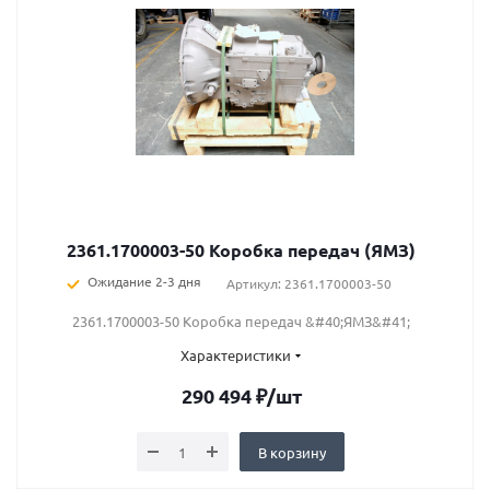
2361.1700003-50 Коробка передач (ЯМЗ)
Ожидание 2-3 дня
Артикул: 2361.1700003-50
2361.1700003-50 Коробка передач &#40;ЯМЗ&#41;
Характеристики
290 494
₽
/шт
В корзину