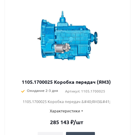
1105.1700025 Коробка передач (ЯМЗ)
Ожидание 2-3 дня
Артикул: 1105.1700025
1105.1700025 Коробка передач &#40;ЯМЗ&#41;
Характеристики
285 143
₽
/шт