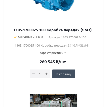
1105.1700025-100 Коробка передач (ЯМЗ)
Ожидание 2-3 дня
Артикул: 1105.1700025-100
1105.1700025-100 Коробка передач &#40;ЯМЗ&#41;
Характеристики
289 545
₽
/шт
В корзину