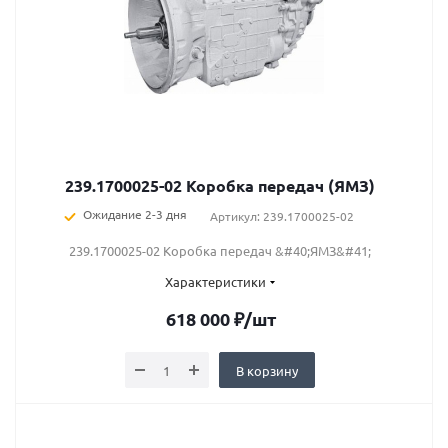
239.1700025-02 Коробка передач (ЯМЗ)
Ожидание 2-3 дня
Артикул: 239.1700025-02
239.1700025-02 Коробка передач &#40;ЯМЗ&#41;
Характеристики
618 000
₽
/шт
В корзину