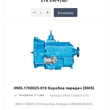
В корзину
0905.1700025-010 Коробка передач (ЯМЗ)
Ожидание 2-3 дня
Артикул: 0905.1700025-010
0905.1700025-010 Коробка передач &#40;ЯМЗ&#41;