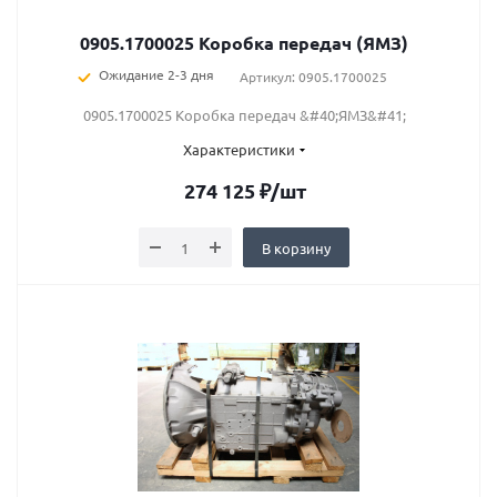
0905.1700025 Коробка передач (ЯМЗ)
Ожидание 2-3 дня
Артикул: 0905.1700025
0905.1700025 Коробка передач &#40;ЯМЗ&#41;
Характеристики
274 125
₽
/шт
В корзину