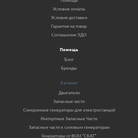
Помощь
Условия оплаты
Условия доставки
Гарантия на товар
Соглашение ЭДО
Помощь
Блог
Бренды
Каталог
Двигатели
Запасные части
Синхронные генераторы для электростанций
Импортные Запасные Части
Запасные части к силовым генераторам
Генераторы от ВОМ "СКАТ"