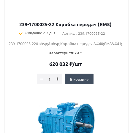
239-1700025-22 Коробка передач (ЯМЗ)
Ожидание 2-3 дня
Артикул: 239.1700025-22
239-1700025-22&nbsp;&nbsp;Коробка передач &#40;ЯМЗ&#41;
Характеристики
620 032
₽
/шт
В корзину