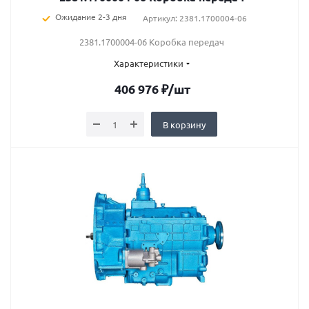
Ожидание 2-3 дня
Артикул: 2381.1700004-06
2381.1700004-06 Коробка передач
Характеристики
406 976
₽
/шт
В корзину