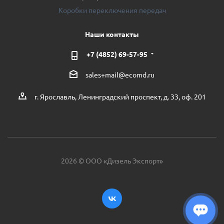
Коробки переключения передач
Наши контакты
+7 (4852) 69-57-95
sales+mail@ecomd.ru
г. Ярославль, Ленинградский проспект, д. 33, оф. 201
2026 © ООО «Дизель Экспорт»