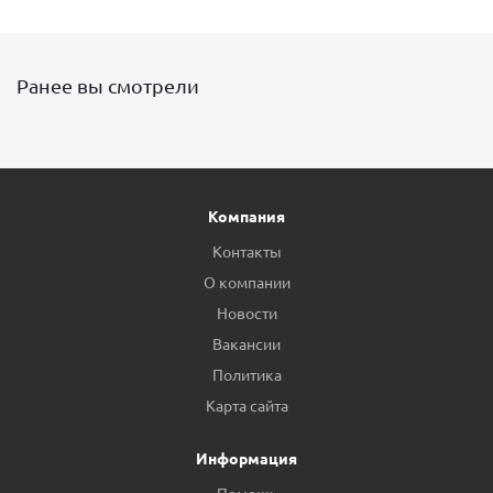
Ранее вы смотрели
Компания
Контакты
О компании
Новости
Вакансии
Политика
Карта сайта
Информация