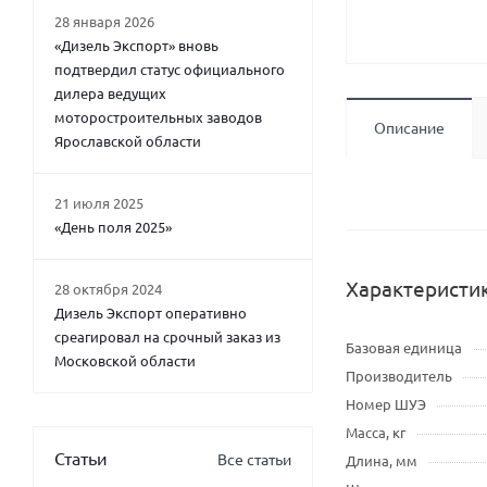
28 января 2026
«Дизель Экспорт» вновь
подтвердил статус официального
дилера ведущих
моторостроительных заводов
Описание
Ярославской области
21 июля 2025
«День поля 2025»
Характеристи
28 октября 2024
Дизель Экспорт оперативно
среагировал на срочный заказ из
Базовая единица
Московской области
Производитель
Номер ШУЭ
Масса, кг
Статьи
Все статьи
Длина, мм