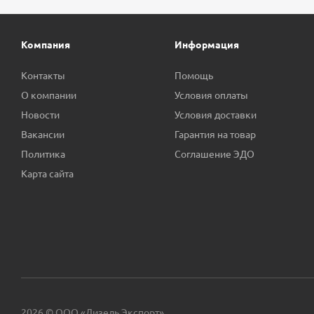
Компания
Информация
Контакты
Помощь
О компании
Условия оплаты
Новости
Условия доставки
Вакансии
Гарантия на товар
Политика
Соглашение ЭДО
Карта сайта
2026 © ООО «Дизель Экспорт»