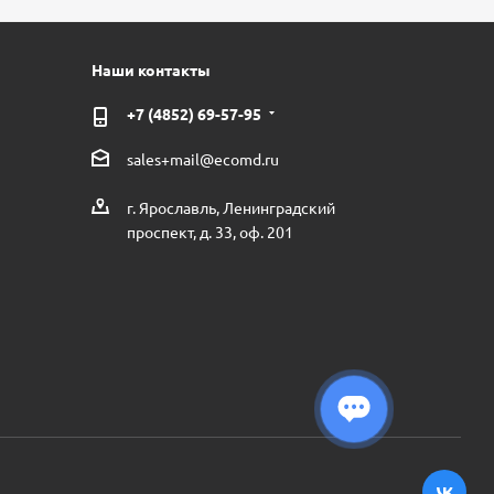
Наши контакты
+7 (4852) 69-57-95
sales+mail@ecomd.ru
г. Ярославль, Ленинградский
проспект, д. 33, оф. 201