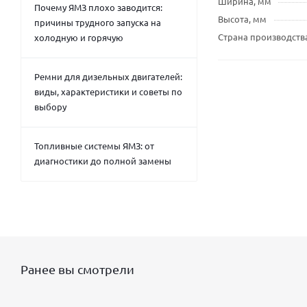
Ширина, мм
Почему ЯМЗ плохо заводится:
Высота, мм
причины трудного запуска на
Страна производств
холодную и горячую
Ремни для дизельных двигателей:
виды, характеристики и советы по
выбору
Топливные системы ЯМЗ: от
диагностики до полной замены
Ранее вы смотрели