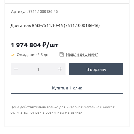
Артикул:
7511.1000186-46
Двигатель ЯМЗ-7511.10-46 (7511.1000186-46)
1 974 804
₽
/шт
Нашли дешевле?
Ожидание 2-3 дня
В корзину
Купить в 1 клик
Цена действительна только для интернет-магазина и может
отличаться от цен в розничных магазинах