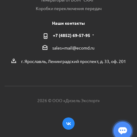
Коробки переключения передач
Наши контакты
+7 (4852) 69-57-95
sales+mail@ecomd.ru
г. Ярославль, Ленинградский проспект, д. 33, оф. 201
2026 © ООО «Дизель Экспорт»