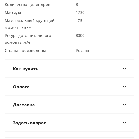
Количество цилиндров
8
Масса, кг
1230
Максимальный крутящий
175
момент, кгс•м
Ресурс до капитального
8000
ремонта, м/ч
Страна производства
Россия
Как купить
Оплата
Доставка
Задать вопрос