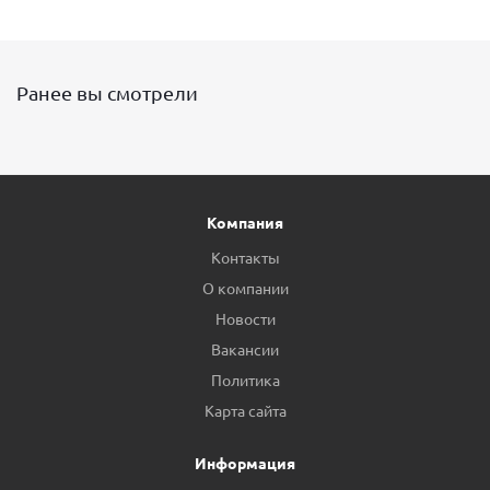
Ранее вы смотрели
Компания
Контакты
О компании
Новости
Вакансии
Политика
Карта сайта
Информация