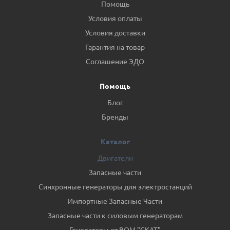
Помощь
Условия оплаты
Условия доставки
Гарантия на товар
Соглашение ЭДО
Помощь
Блог
Бренды
Каталог
Двигатели
Запасные части
Синхронные генераторы для электростанций
Импортные Запасные Части
Запасные части к силовым генераторам
Генераторы от ВОМ "СКАТ"