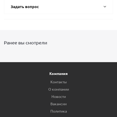
Задать вопрос
Ранее вы смотрели
Компания
Контакты
О компании
Новости
Вакансии
Политика