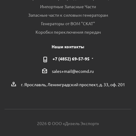
Импортные Запасные Части
Запасные части к силовым генераторам
Генераторы от ВОМ "СКАТ"
Коробки переключения передач
Наши контакты
+7 (4852) 69-57-95
sales+mail@ecomd.ru
г. Ярославль, Ленинградский проспект, д. 33, оф. 201
2026 © ООО «Дизель Экспорт»