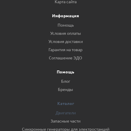
Карта сайта
Информация
Помощь
Условия оплаты
Условия доставки
Гарантия на товар
Соглашение ЭДО
Помощь
Блог
Бренды
Каталог
Двигатели
Запасные части
Синхронные генераторы для электростанций