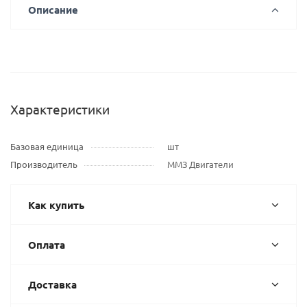
Описание
Характеристики
Базовая единица
шт
Производитель
ММЗ Двигатели
Как купить
Оплата
Доставка