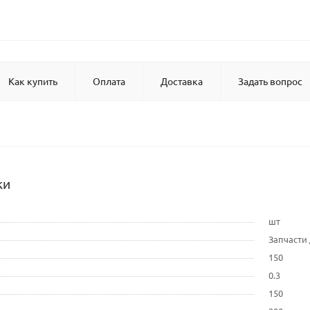
Как купить
Оплата
Доставка
Задать вопрос
ки
шт
Запчасти
150
0.3
150