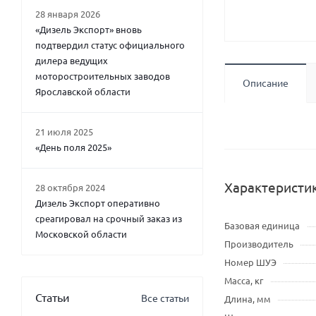
28 января 2026
«Дизель Экспорт» вновь
подтвердил статус официального
дилера ведущих
моторостроительных заводов
Описание
Ярославской области
21 июля 2025
«День поля 2025»
Характеристи
28 октября 2024
Дизель Экспорт оперативно
среагировал на срочный заказ из
Базовая единица
Московской области
Производитель
Номер ШУЭ
Масса, кг
Статьи
Все статьи
Длина, мм