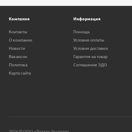
Компания
Информация
Контакты
Помощь
О компании
Условия оплаты
Новости
Условия доставки
Вакансии
Гарантия на товар
Политика
Соглашение ЭДО
Карта сайта
2026 © ООО «Дизель Экспорт»