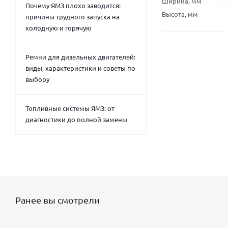
Ширина, мм
Почему ЯМЗ плохо заводится:
Высота, мм
причины трудного запуска на
холодную и горячую
Ремни для дизельных двигателей:
виды, характеристики и советы по
выбору
Топливные системы ЯМЗ: от
диагностики до полной замены
Ранее вы смотрели