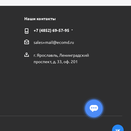
Наши контакты
+7 (4852) 69-57-95
sales+mail@ecomd.ru
г. Ярославль, Ленинградский
проспект, д. 33, оф. 201