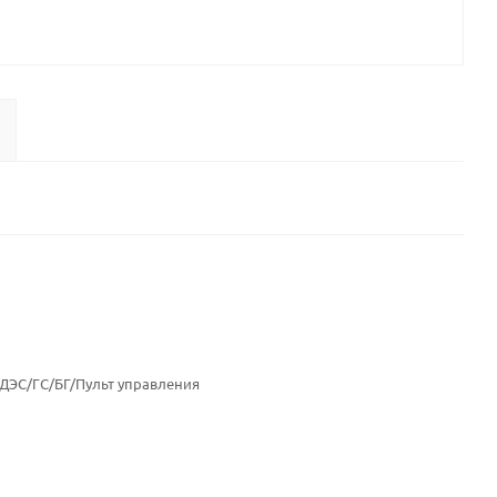
 ДЭС/ГС/БГ/Пульт управления