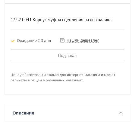
172.21.041 Корпус муфты сцепления на два валика
Нашли дешевле?
Ожидание 2-3 дня
Под заказ
Цена действительна только для интернет-магазина и может
отличаться от цен в розничных магазинах
Описание