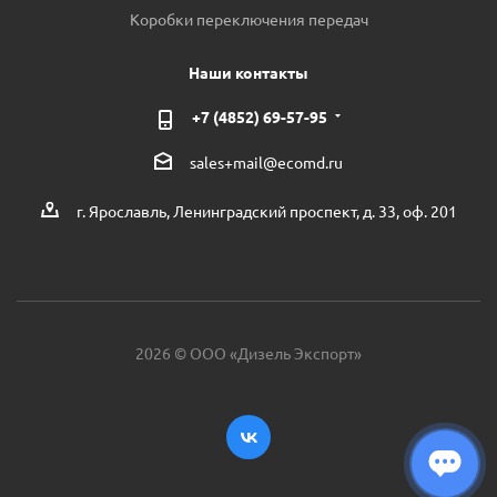
Коробки переключения передач
Наши контакты
+7 (4852) 69-57-95
sales+mail@ecomd.ru
г. Ярославль, Ленинградский проспект, д. 33, оф. 201
2026 © ООО «Дизель Экспорт»