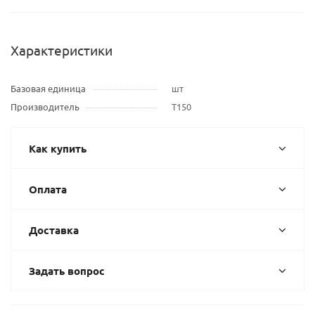
Характеристики
Базовая единица
шт
Производитель
Т150
Как купить
Оплата
Доставка
Задать вопрос