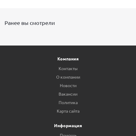
Ранее вы смотрели
Компания
Контакты
О компании
Новости
Вакансии
Политика
Карта сайта
Информация
Помощь