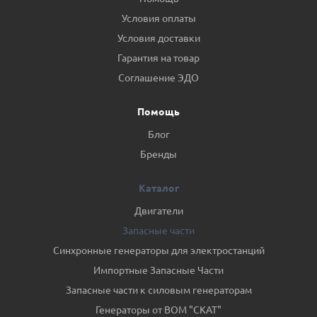
Условия оплаты
Условия доставки
Гарантия на товар
Соглашение ЭДО
Помощь
Блог
Бренды
Каталог
Двигатели
Запасные части
Синхронные генераторы для электростанций
Импортные Запасные Части
Запасные части к силовым генераторам
Генераторы от ВОМ "СКАТ"