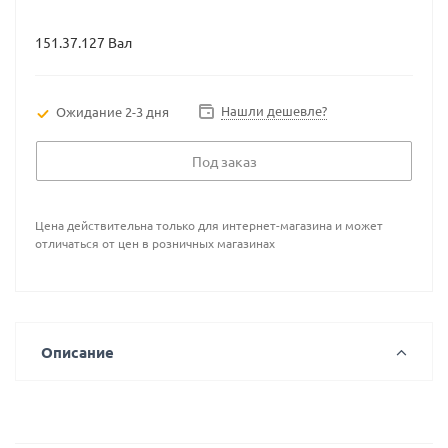
151.37.127 Вал
Нашли дешевле?
Ожидание 2-3 дня
Под заказ
Цена действительна только для интернет-магазина и может
отличаться от цен в розничных магазинах
Описание