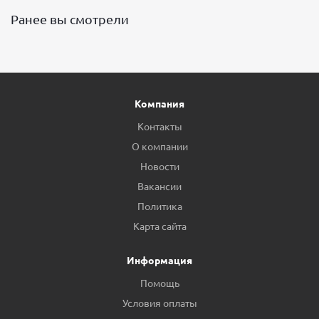
Ранее вы смотрели
Компания
Контакты
О компании
Новости
Вакансии
Политика
Карта сайта
Информация
Помощь
Условия оплаты