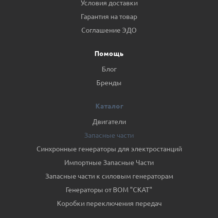
Условия доставки
Гарантия на товар
Соглашение ЭДО
Помощь
Блог
Бренды
Каталог
Двигатели
Запасные части
Синхронные генераторы для электростанций
Импортные Запасные Части
Запасные части к силовым генераторам
Генераторы от ВОМ "СКАТ"
Коробки переключения передач