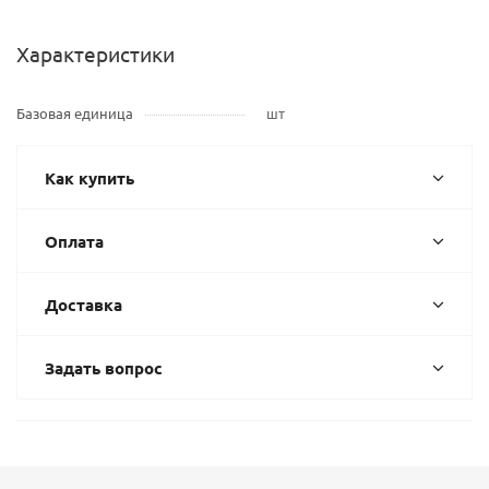
Характеристики
Базовая единица
шт
Как купить
Оплата
Доставка
Задать вопрос