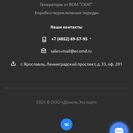
Генераторы от ВОМ "СКАТ"
Коробки переключения передач
Наши контакты
+7 (4852) 69-57-95
sales+mail@ecomd.ru
г. Ярославль, Ленинградский проспект, д. 33, оф. 201
2026 © ООО «Дизель Экспорт»