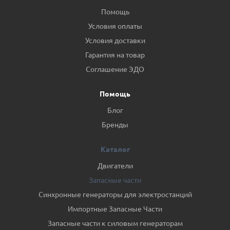
Помощь
Условия оплаты
Условия доставки
Гарантия на товар
Соглашение ЭДО
Помощь
Блог
Бренды
Каталог
Двигатели
Запасные части
Синхронные генераторы для электростанций
Импортные Запасные Части
Запасные части к силовым генераторам