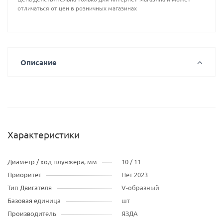
отличаться от цен в розничных магазинах
Описание
Характеристики
Диаметр / ход плунжера, мм
10 / 11
Приоритет
Нет 2023
Тип Двигателя
V-образный
Базовая единица
шт
Производитель
ЯЗДА