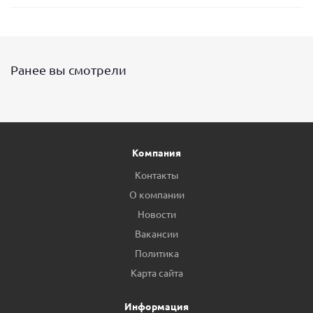
Ранее вы смотрели
Компания
Контакты
О компании
Новости
Вакансии
Политика
Карта сайта
Информация