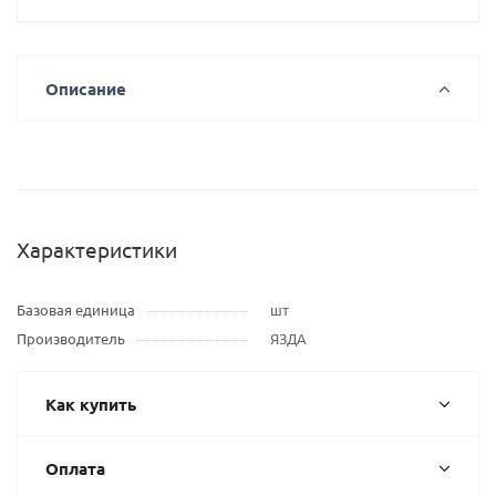
Описание
Характеристики
Базовая единица
шт
Производитель
ЯЗДА
Как купить
Оплата