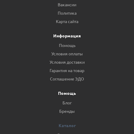
Вакансии
Политика
Карта сайта
Информация
Помощь
Условия оплаты
Условия доставки
Гарантия на товар
Соглашение ЭДО
Помощь
Блог
Бренды
Каталог