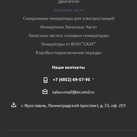
Двигатели
Запасные части
Синхронные генераторы для электростанций
Импортные Запасные Части
Запасные части к силовым генераторам
Генераторы от ВОМ "СКАТ"
Коробки переключения передач
Наши контакты
+7 (4852) 69-57-95
sales+mail@ecomd.ru
г. Ярославль, Ленинградский проспект, д. 33, оф. 201