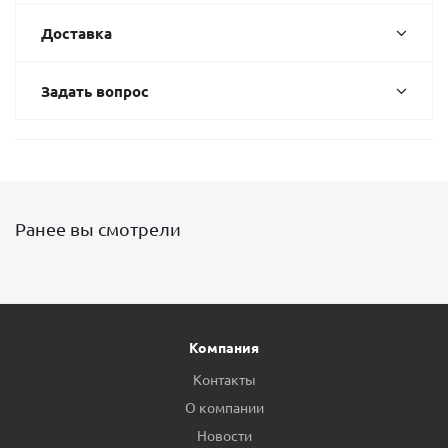
Доставка
Задать вопрос
Ранее вы смотрели
Компания
Контакты
О компании
Новости