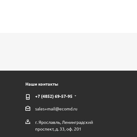
Наши контакты
+7 (4852) 69-57-95
sales+mail@ecomd.ru
г. Ярославль, Ленинградский
проспект, д. 33, оф. 201