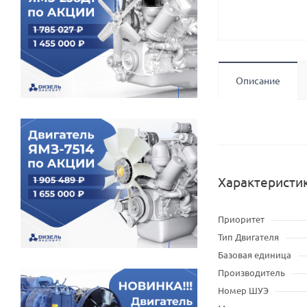
Описание
Характеристи
Приоритет
Тип Двигателя
Базовая единица
Производитель
Номер ШУЭ