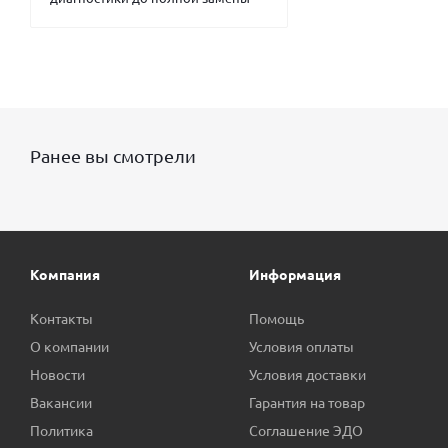
Ранее вы смотрели
Компания
Информация
Контакты
Помощь
О компании
Условия оплаты
Новости
Условия доставки
Вакансии
Гарантия на товар
Политика
Соглашение ЭДО