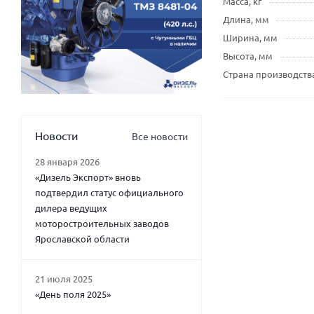
Масса, кг
Длина, мм
Ширина, мм
Высота, мм
Страна производств
Новости
Все новости
28 января 2026
«Дизель Экспорт» вновь
подтвердил статус официального
дилера ведущих
моторостроительных заводов
Ярославской области
21 июля 2025
«День поля 2025»