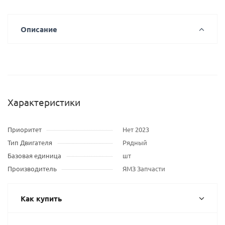
Описание
Характеристики
Приоритет
Нет 2023
Тип Двигателя
Рядный
Базовая единица
шт
Производитель
ЯМЗ Запчасти
Как купить