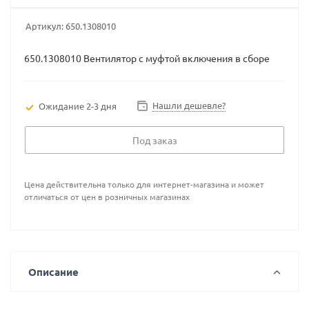
Артикул:
650.1308010
650.1308010 Вентилятор с муфтой включения в сборе
Нашли дешевле?
Ожидание 2-3 дня
Под заказ
Цена действительна только для интернет-магазина и может
отличаться от цен в розничных магазинах
Описание