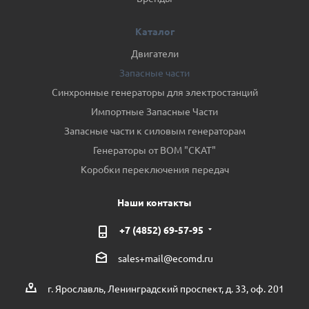
Каталог
Двигатели
Запасные части
Синхронные генераторы для электростанций
Импортные Запасные Части
Запасные части к силовым генераторам
Генераторы от ВОМ "СКАТ"
Коробки переключения передач
Наши контакты
+7 (4852) 69-57-95
sales+mail@ecomd.ru
г. Ярославль, Ленинградский проспект, д. 33, оф. 201