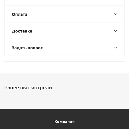
Оплата
Доставка
Задать вопрос
Ранее вы смотрели
Компания