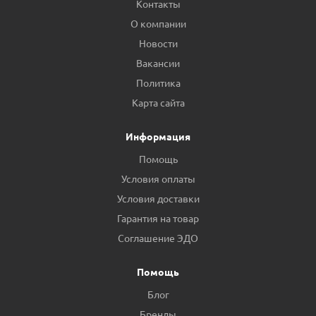
Контакты
О компании
Новости
Вакансии
Политика
Карта сайта
Информация
Помощь
Условия оплаты
Условия доставки
Гарантия на товар
Соглашение ЭДО
Помощь
Блог
Бренды