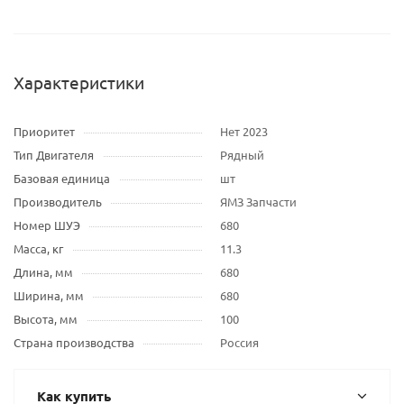
Характеристики
Приоритет
Нет 2023
Тип Двигателя
Рядный
Базовая единица
шт
Производитель
ЯМЗ Запчасти
Номер ШУЭ
680
Масса, кг
11.3
Длина, мм
680
Ширина, мм
680
Высота, мм
100
Страна производства
Россия
Как купить