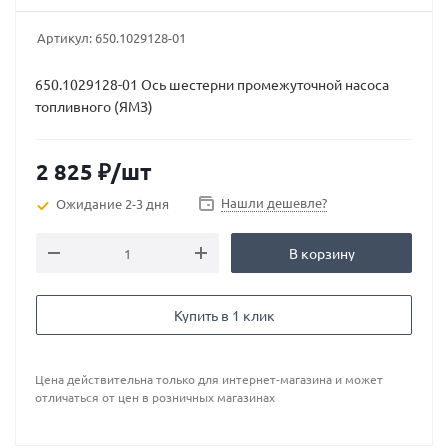
Артикул:
650.1029128-01
650.1029128-01 Ось шестерни промежуточной насоса
топливного (ЯМЗ)
2 825
₽
/шт
Нашли дешевле?
Ожидание 2-3 дня
В корзину
Купить в 1 клик
Цена действительна только для интернет-магазина и может
отличаться от цен в розничных магазинах