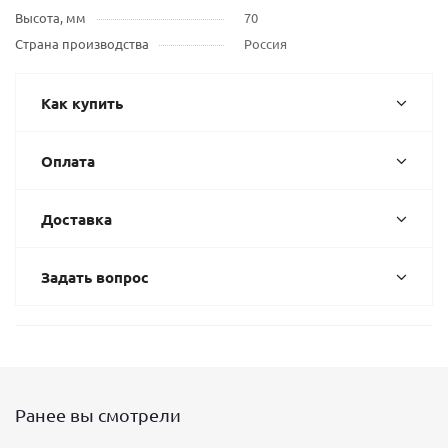
Высота, мм
70
Страна производства
Россия
Как купить
Оплата
Доставка
Задать вопрос
Ранее вы смотрели