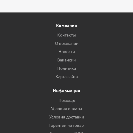
Компания
Контакты
О компании
Новости
Вакансии
Политика
Карта сайта
Информация
Помощь
Условия оплаты
Условия доставки
Гарантия на товар