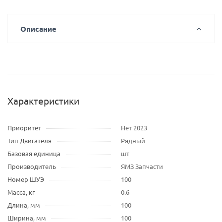
Описание
Характеристики
Приоритет
Нет 2023
Тип Двигателя
Рядный
Базовая единица
шт
Производитель
ЯМЗ Запчасти
Номер ШУЭ
100
Масса, кг
0.6
Длина, мм
100
Ширина, мм
100