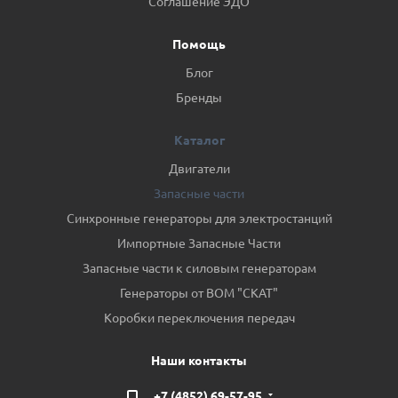
Соглашение ЭДО
Помощь
Блог
Бренды
Каталог
Двигатели
Запасные части
Синхронные генераторы для электростанций
Импортные Запасные Части
Запасные части к силовым генераторам
Генераторы от ВОМ "СКАТ"
Коробки переключения передач
Наши контакты
+7 (4852) 69-57-95