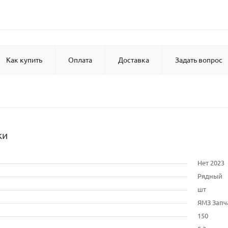
Как купить
Оплата
Доставка
Задать вопрос
ки
Нет 2023
Рядный
шт
ЯМЗ Запч
150