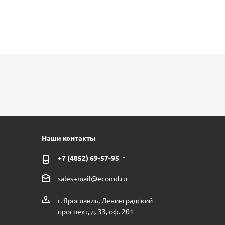
Наши контакты
+7 (4852) 69-57-95
sales+mail@ecomd.ru
г. Ярославль, Ленинградский
проспект, д. 33, оф. 201