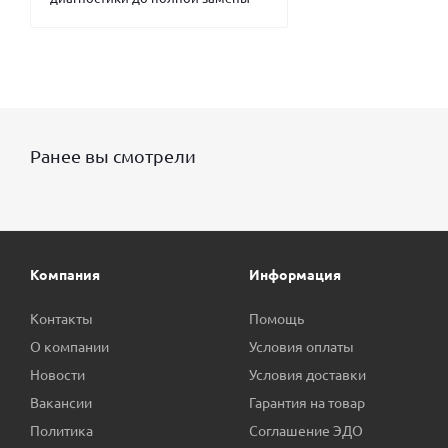
Ранее вы смотрели
Компания
Информация
Контакты
Помощь
О компании
Условия оплаты
Новости
Условия доставки
Вакансии
Гарантия на товар
Политика
Соглашение ЭДО