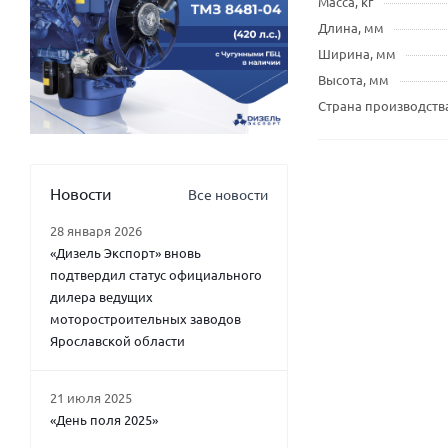
Масса, кг
Длина, мм
Ширина, мм
Высота, мм
Страна производств
Новости
Все новости
28 января 2026
«Дизель Экспорт» вновь
подтвердил статус официального
дилера ведущих
моторостроительных заводов
Ярославской области
21 июля 2025
«День поля 2025»