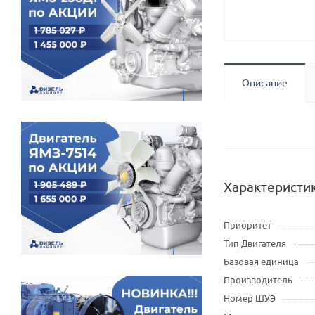
Описание
Характеристи
Приоритет
Тип Двигателя
Базовая единица
Производитель
Номер ШУЭ