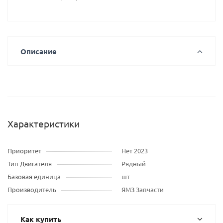
Описание
Характеристики
Приоритет
Нет 2023
Тип Двигателя
Рядный
Базовая единица
шт
Производитель
ЯМЗ Запчасти
Как купить