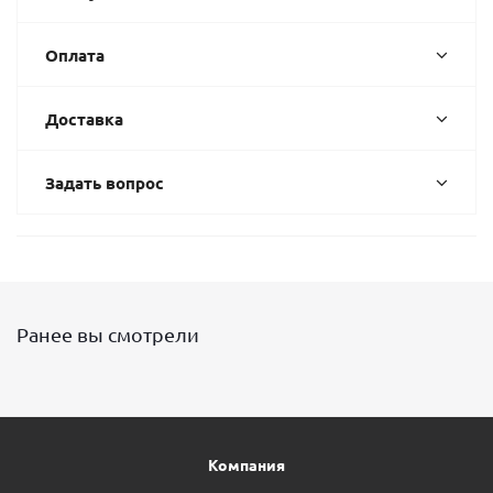
Оплата
Доставка
Задать вопрос
Ранее вы смотрели
Компания