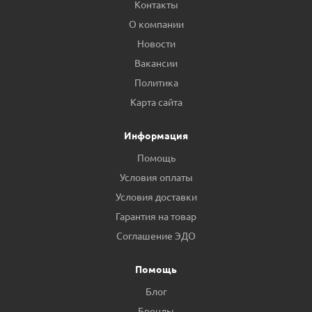
Контакты
О компании
Новости
Вакансии
Политика
Карта сайта
Информация
Помощь
Условия оплаты
Условия доставки
Гарантия на товар
Соглашение ЭДО
Помощь
Блог
Бренды