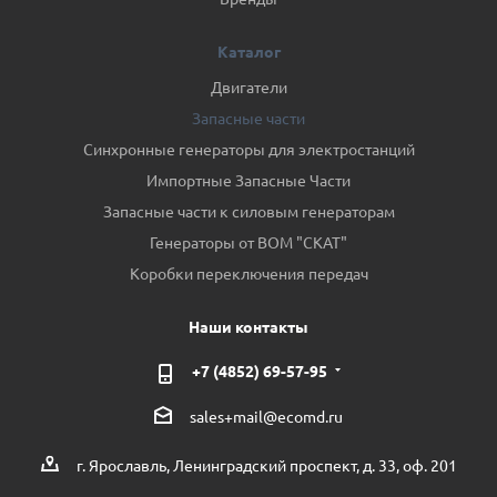
Каталог
Двигатели
Запасные части
Синхронные генераторы для электростанций
Импортные Запасные Части
Запасные части к силовым генераторам
Генераторы от ВОМ "СКАТ"
Коробки переключения передач
Наши контакты
+7 (4852) 69-57-95
sales+mail@ecomd.ru
г. Ярославль, Ленинградский проспект, д. 33, оф. 201