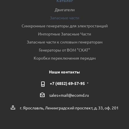
Каталог
Двигатели
Запасные части
Синхронные генераторы для электростанций
Импортные Запасные Части
Запасные части к силовым генераторам
Генераторы от ВОМ "СКАТ"
Коробки переключения передач
Наши контакты
+7 (4852) 69-57-95
sales+mail@ecomd.ru
г. Ярославль, Ленинградский проспект, д. 33, оф. 201