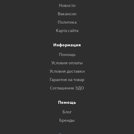
Новости
Вакансии
Политика
Карта сайта
Информация
Помощь
Условия оплаты
Условия доставки
Гарантия на товар
Соглашение ЭДО
Помощь
Блог
Бренды