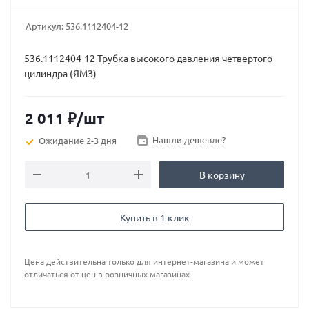
Артикул:
536.1112404-12
536.1112404-12 Трубка высокого давления четвертого
цилиндра (ЯМЗ)
2 011
₽
/шт
Нашли дешевле?
Ожидание 2-3 дня
В корзину
Купить в 1 клик
Цена действительна только для интернет-магазина и может
отличаться от цен в розничных магазинах