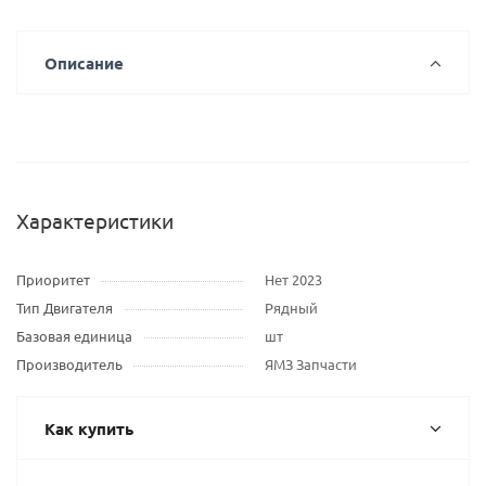
Описание
Характеристики
Приоритет
Нет 2023
Тип Двигателя
Рядный
Базовая единица
шт
Производитель
ЯМЗ Запчасти
Как купить