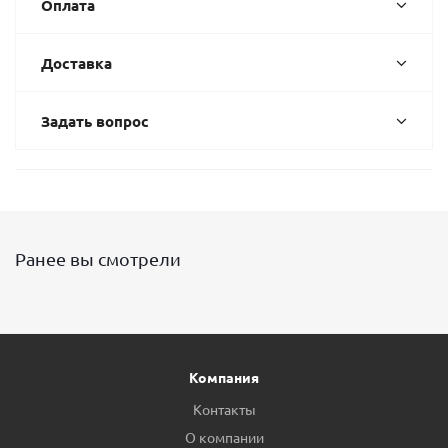
Оплата
Доставка
Задать вопрос
Ранее вы смотрели
Компания
Контакты
О компании