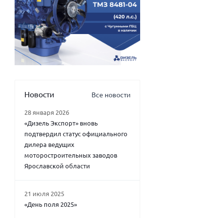
Новости
Все новости
28 января 2026
«Дизель Экспорт» вновь
подтвердил статус официального
дилера ведущих
моторостроительных заводов
Ярославской области
21 июля 2025
«День поля 2025»