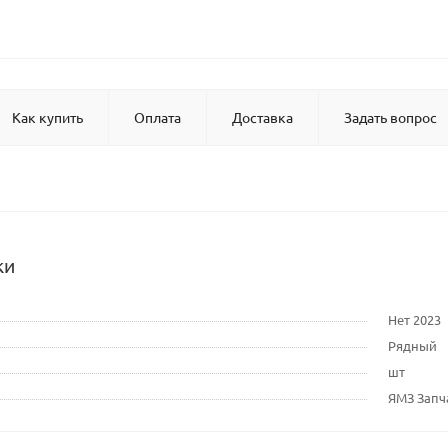
Как купить
Оплата
Доставка
Задать вопрос
ки
Нет 2023
Рядный
шт
ЯМЗ Запч