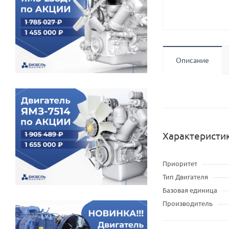
Описание
Характеристи
Приоритет
Тип Двигателя
Базовая единица
Производитель