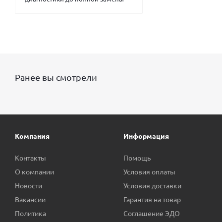
Ранее вы смотрели
Компания
Информация
Контакты
Помощь
О компании
Условия оплаты
Новости
Условия доставки
Вакансии
Гарантия на товар
Политика
Соглашение ЭДО