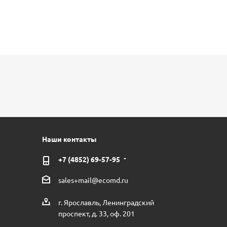
Наши контакты
+7 (4852) 69-57-95
sales+mail@ecomd.ru
г. Ярославль, Ленинградский
проспект, д. 33, оф. 201