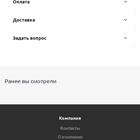
Оплата
Доставка
Задать вопрос
Ранее вы смотрели
Компания
Контакты
О компании