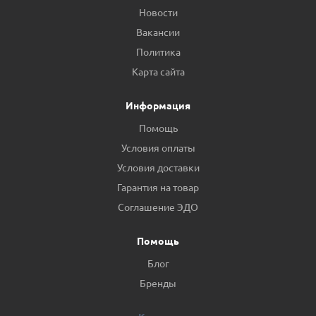
Новости
Вакансии
Политика
Карта сайта
Информация
Помощь
Условия оплаты
Условия доставки
Гарантия на товар
Соглашение ЭДО
Помощь
Блог
Бренды