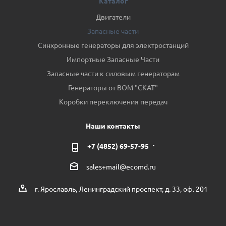
Каталог
Двигатели
Запасные части
Синхронные генераторы для электростанций
Импортные Запасные Части
Запасные части к силовым генераторам
Генераторы от ВОМ "СКАТ"
Коробки переключения передач
Наши контакты
+7 (4852) 69-57-95
sales+mail@ecomd.ru
г. Ярославль, Ленинградский проспект, д. 33, оф. 201