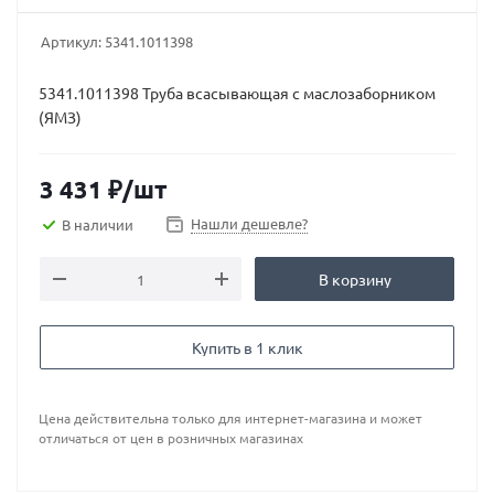
Артикул:
5341.1011398
5341.1011398 Труба всасывающая с маслозаборником
(ЯМЗ)
3 431
₽
/шт
Нашли дешевле?
В наличии
В корзину
Купить в 1 клик
Цена действительна только для интернет-магазина и может
отличаться от цен в розничных магазинах