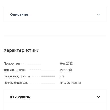
Описание
Характеристики
Приоритет
Нет 2023
Тип Двигателя
Рядный
Базовая единица
шт
Производитель
ЯМЗ Запчасти
Как купить