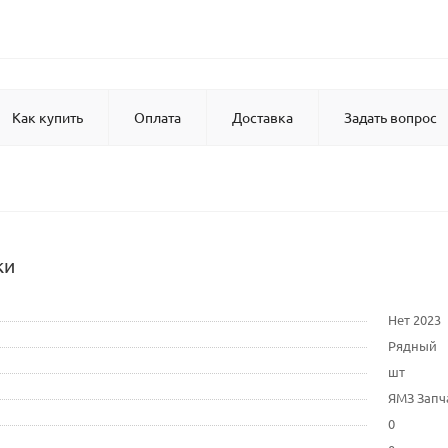
Как купить
Оплата
Доставка
Задать вопрос
ки
Нет 2023
Рядный
шт
ЯМЗ Запч
0