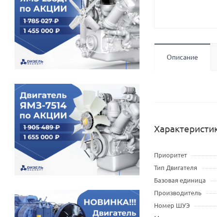
Описание
Характеристи
Приоритет
Тип Двигателя
Базовая единица
Производитель
Номер ШУЭ