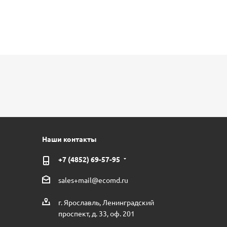
Наши контакты
+7 (4852) 69-57-95
sales+mail@ecomd.ru
г. Ярославль, Ленинградский
проспект, д. 33, оф. 201