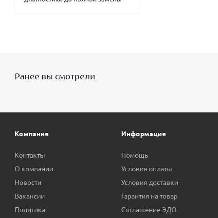
Ранее вы смотрели
Компания
Информация
Контакты
Помощь
О компании
Условия оплаты
Новости
Условия доставки
Вакансии
Гарантия на товар
Политика
Соглашение ЭДО