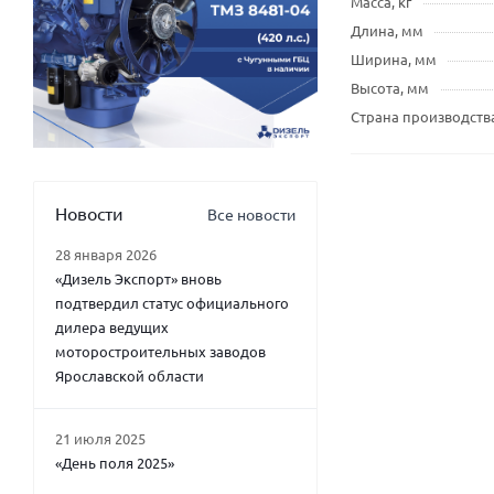
Масса, кг
Длина, мм
Ширина, мм
Высота, мм
Страна производств
Новости
Все новости
28 января 2026
«Дизель Экспорт» вновь
подтвердил статус официального
дилера ведущих
моторостроительных заводов
Ярославской области
21 июля 2025
«День поля 2025»