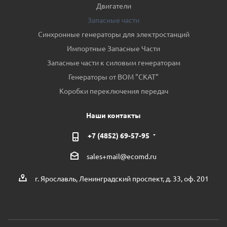
Двигатели
Запасные части
Синхронные генераторы для электростанций
Импортные Запасные Части
Запасные части к силовым генераторам
Генераторы от ВОМ "СКАТ"
Коробки переключения передач
Наши контакты
+7 (4852) 69-57-95
sales+mail@ecomd.ru
г. Ярославль, Ленинградский проспект, д. 33, оф. 201