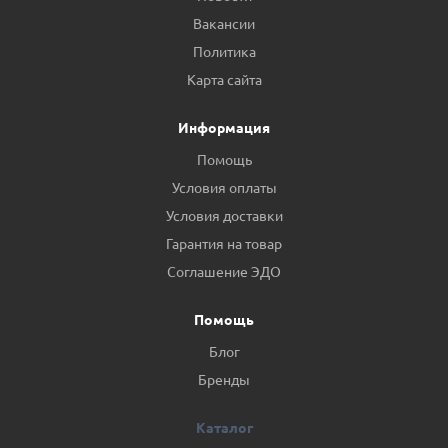
Вакансии
Политика
Карта сайта
Информация
Помощь
Условия оплаты
Условия доставки
Гарантия на товар
Соглашение ЭДО
Помощь
Блог
Бренды
Каталог