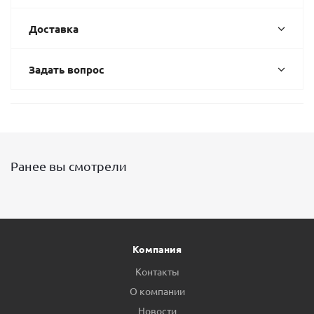
Доставка
Задать вопрос
Ранее вы смотрели
Компания
Контакты
О компании
Новости