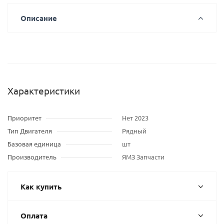
Описание
Характеристики
Приоритет
Нет 2023
Тип Двигателя
Рядный
Базовая единица
шт
Производитель
ЯМЗ Запчасти
Как купить
Оплата