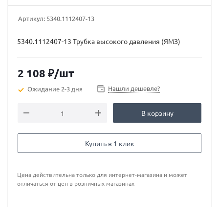
Артикул:
5340.1112407-13
5340.1112407-13 Трубка высокого давления (ЯМЗ)
2 108
₽
/шт
Нашли дешевле?
Ожидание 2-3 дня
В корзину
Купить в 1 клик
Цена действительна только для интернет-магазина и может
отличаться от цен в розничных магазинах