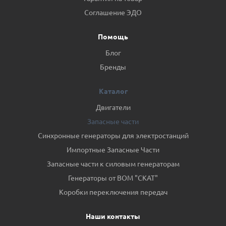
Соглашение ЭДО
Помощь
Блог
Бренды
Каталог
Двигатели
Запасные части
Синхронные генераторы для электростанций
Импортные Запасные Части
Запасные части к силовым генераторам
Генераторы от ВОМ "СКАТ"
Коробки переключения передач
Наши контакты