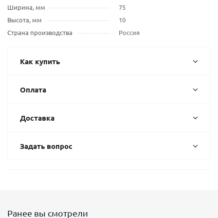
Ширина, мм
75
Высота, мм
10
Страна производства
Россия
Как купить
Оплата
Доставка
Задать вопрос
Ранее вы смотрели