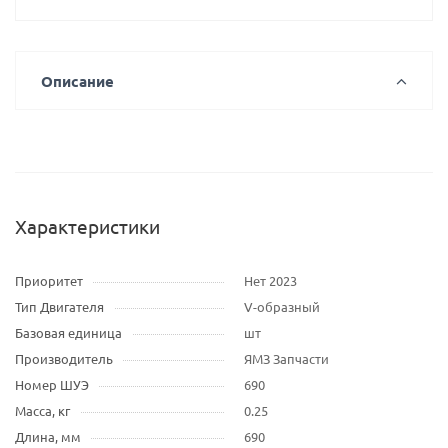
Описание
Характеристики
Приоритет
Нет 2023
Тип Двигателя
V-образный
Базовая единица
шт
Производитель
ЯМЗ Запчасти
Номер ШУЭ
690
Масса, кг
0.25
Длина, мм
690