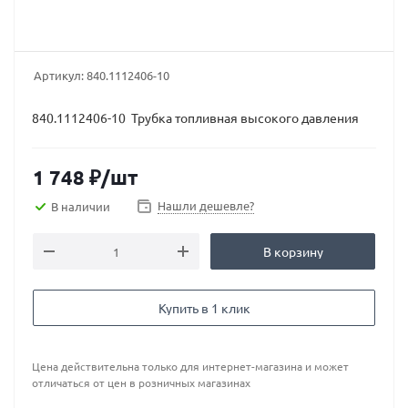
Артикул:
840.1112406-10
840.1112406-10 Трубка топливная высокого давления
1 748
₽
/шт
Нашли дешевле?
В наличии
В корзину
Купить в 1 клик
Цена действительна только для интернет-магазина и может
отличаться от цен в розничных магазинах