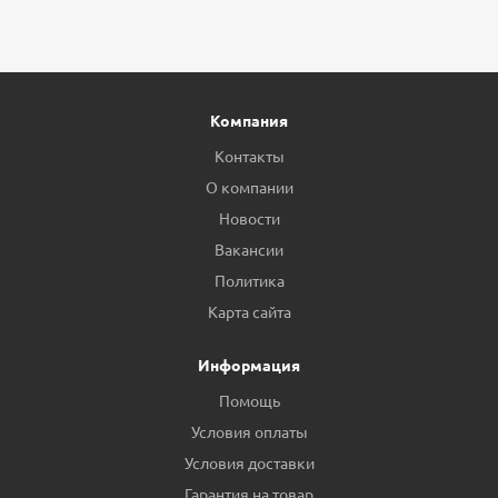
Компания
Контакты
О компании
Новости
Вакансии
Политика
Карта сайта
Информация
Помощь
Условия оплаты
Условия доставки
Гарантия на товар