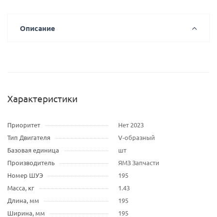
Описание
Характеристики
Приоритет
Нет 2023
Тип Двигателя
V-образный
Базовая единица
шт
Производитель
ЯМЗ Запчасти
Номер ШУЭ
195
Масса, кг
1.43
Длина, мм
195
Ширина, мм
195