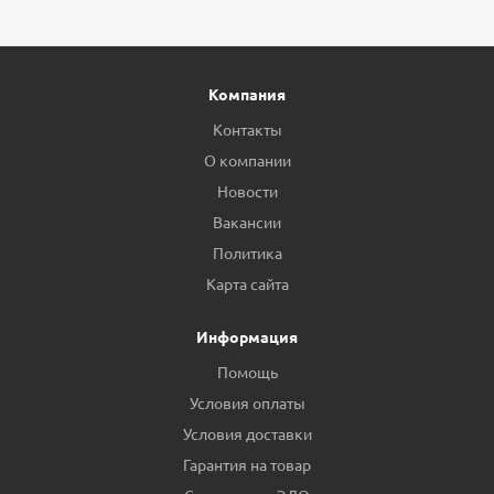
Компания
Контакты
О компании
Новости
Вакансии
Политика
Карта сайта
Информация
Помощь
Условия оплаты
Условия доставки
Гарантия на товар