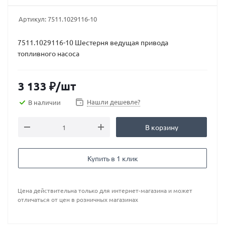
Артикул:
7511.1029116-10
7511.1029116-10 Шестерня ведущая привода
топливного насоса
3 133
₽
/шт
Нашли дешевле?
В наличии
В корзину
Купить в 1 клик
Цена действительна только для интернет-магазина и может
отличаться от цен в розничных магазинах