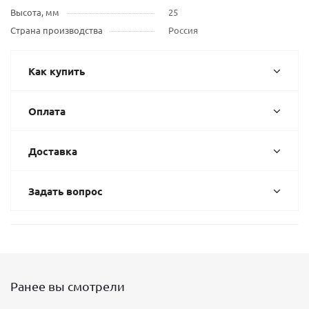
Высота, мм
25
Страна производства
Россия
Как купить
Оплата
Доставка
Задать вопрос
Ранее вы смотрели