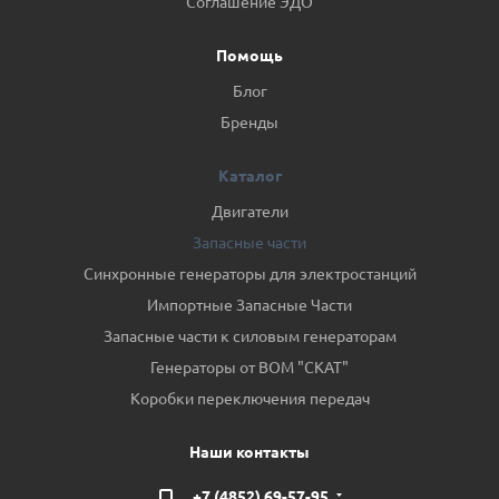
Соглашение ЭДО
Помощь
Блог
Бренды
Каталог
Двигатели
Запасные части
Синхронные генераторы для электростанций
Импортные Запасные Части
Запасные части к силовым генераторам
Генераторы от ВОМ "СКАТ"
Коробки переключения передач
Наши контакты
+7 (4852) 69-57-95