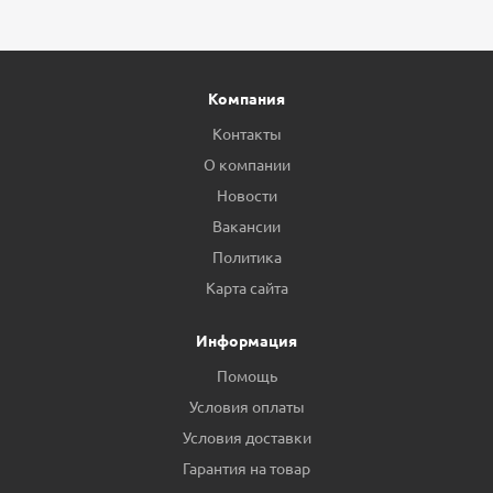
Компания
Контакты
О компании
Новости
Вакансии
Политика
Карта сайта
Информация
Помощь
Условия оплаты
Условия доставки
Гарантия на товар