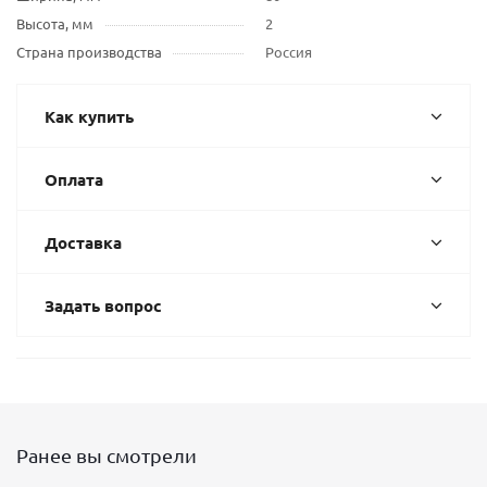
Высота, мм
2
Страна производства
Россия
Как купить
Оплата
Доставка
Задать вопрос
Ранее вы смотрели