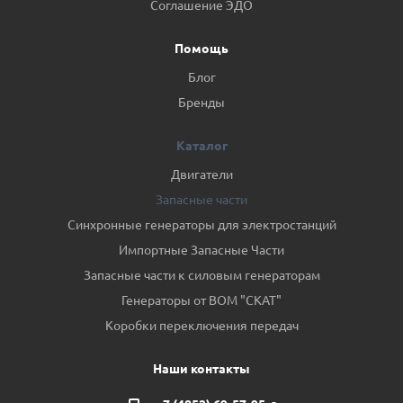
Соглашение ЭДО
Помощь
Блог
Бренды
Каталог
Двигатели
Запасные части
Синхронные генераторы для электростанций
Импортные Запасные Части
Запасные части к силовым генераторам
Генераторы от ВОМ "СКАТ"
Коробки переключения передач
Наши контакты