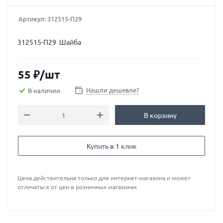
Артикул:
312515-П29
312515-П29 Шайба
55
₽
/шт
Нашли дешевле?
В наличии
В корзину
Купить в 1 клик
Цена действительна только для интернет-магазина и может
отличаться от цен в розничных магазинах