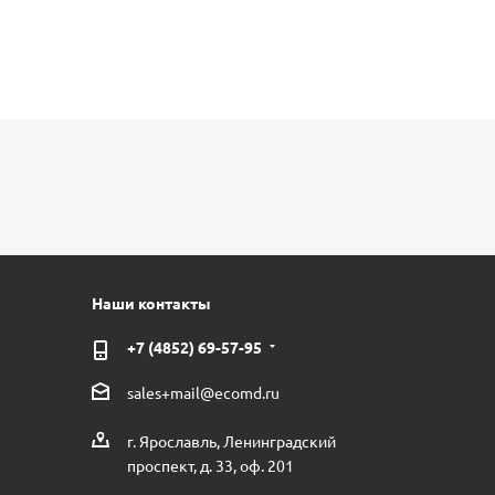
Наши контакты
+7 (4852) 69-57-95
sales+mail@ecomd.ru
г. Ярославль, Ленинградский
проспект, д. 33, оф. 201