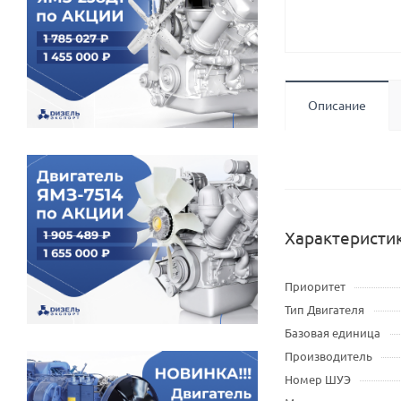
Описание
Характеристи
Приоритет
Тип Двигателя
Базовая единица
Производитель
Номер ШУЭ