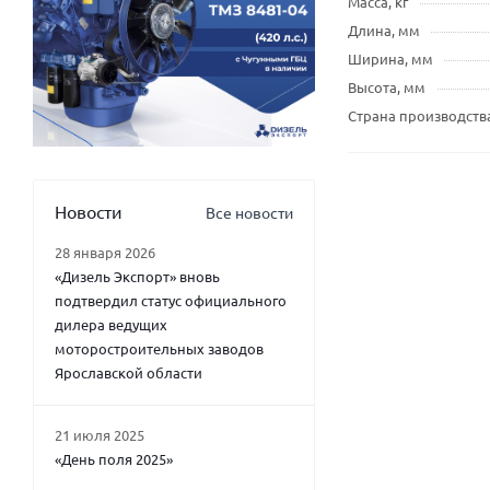
Масса, кг
Длина, мм
Ширина, мм
Высота, мм
Страна производств
Новости
Все новости
28 января 2026
«Дизель Экспорт» вновь
подтвердил статус официального
дилера ведущих
моторостроительных заводов
Ярославской области
21 июля 2025
«День поля 2025»