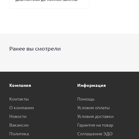
Ранее вы смотрели
Компания
Информация
Контакты
Помощь
О компании
Условия оплаты
Новости
Условия доставки
Вакансии
Гарантия на товар
Политика
Соглашение ЭДО